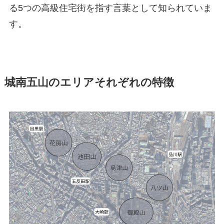
る5つの高級住宅街を指す言葉として知られていま
す。
城南五山のエリアそれぞれの特徴