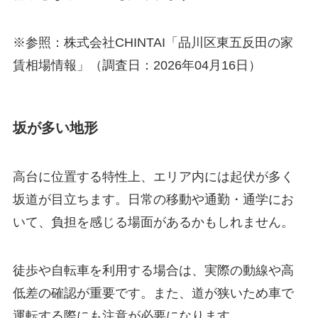
※参照：株式会社CHINTAI「品川区東五反田の家
賃相場情報」（調査日：2026年04月16日）
坂が多い地形
高台に位置する特性上、エリア内には起伏が多く
坂道が目立ちます。日常の移動や通勤・通学にお
いて、負担を感じる場面があるかもしれません。
徒歩や自転車を利用する場合は、実際の動線や高
低差の確認が重要です。また、道が狭いため車で
運転する際にも注意が必要になります。