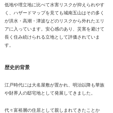
低地や埋立地に比べて水害リスクが抑えられやす
く、ハザードマップを見ても城南五山はその多く
が洪水・高潮・津波などのリスクから外れたエリ
アに入っています。安心感のあり、災害を避けて
長く住み続けられる立地として評価されていま
す。
歴史的背景
江戸時代には大名屋敷が置かれ、明治以降も華族
や財界人の邸宅地として発展してきました。
代々富裕層の住居として親しまれてきたことか