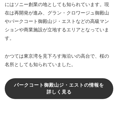
にはソニー創業の地としても知られています。現
在は再開発が進み、グラン・クロワージュ御殿山
やパークコート御殿山ジ・エストなどの高級マン
ションや商業施設が立地するエリアとなっていま
す。
かつては東京湾を見下ろす海沿いの高台で、桜の
名所としても知られていました。
パークコート御殿山ジ・エストの情報を
詳しく見る