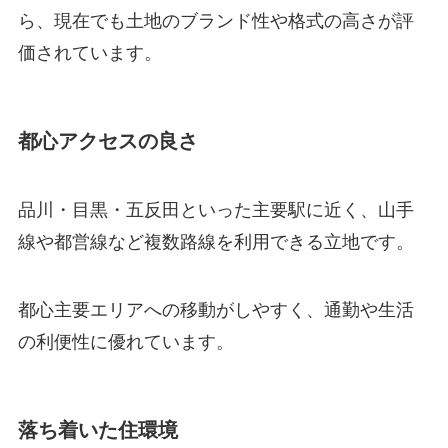
ら、現在でも土地のブランド性や格式の高さが評
価されています。
都心アクセスの良さ
品川・目黒・五反田といった主要駅に近く、山手
線や都営線など複数路線を利用できる立地です。
都心主要エリアへの移動がしやすく、通勤や生活
の利便性に優れています。
落ち着いた住環境