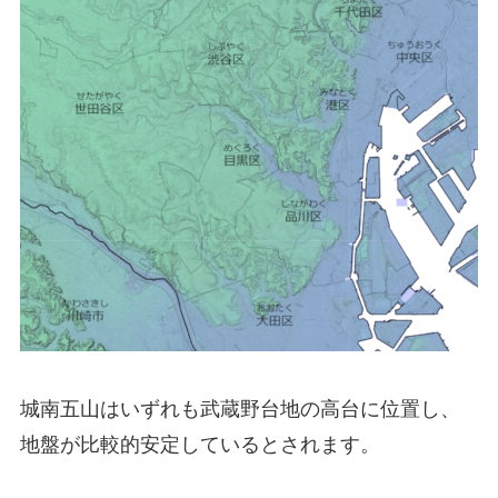
城南五山はいずれも武蔵野台地の高台に位置し、
地盤が比較的安定しているとされます。