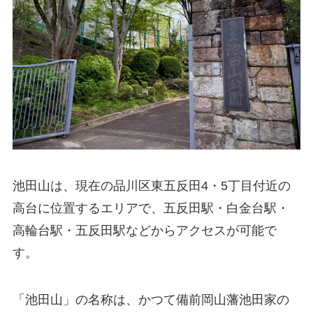
池田山は、現在の品川区東五反田4・5丁目付近の
高台に位置するエリアで、五反田駅・白金台駅・
高輪台駅・五反田駅などからアクセスが可能で
す。
「池田山」の名称は、かつて備前岡山藩池田家の