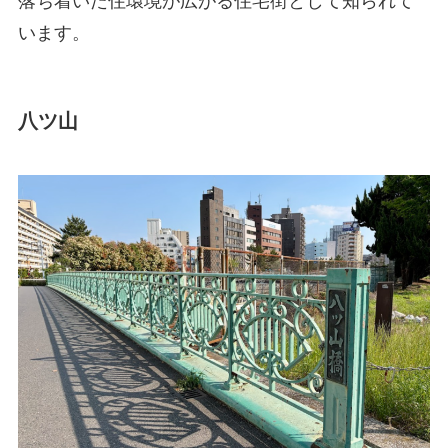
落ち着いた住環境が広がる住宅街として知られて
います。
八ツ山