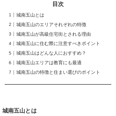
目次
城南五山とは
城南五山のエリアそれぞれの特徴
城南五山が高級住宅街とされる理由
城南五山に住む際に注意すべきポイント
城南五山はどんな人におすすめ？
城南五山エリアは教育にも最適
城南五山の特徴と住まい選びのポイント
城南五山とは