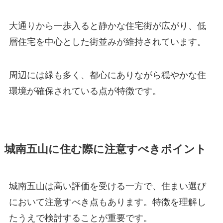
大通りから一歩入ると静かな住宅街が広がり、低
層住宅を中心とした街並みが維持されています。
周辺には緑も多く、都心にありながら穏やかな住
環境が確保されている点が特徴です。
城南五山に住む際に注意すべきポイント
城南五山は高い評価を受ける一方で、住まい選び
において注意すべき点もあります。特徴を理解し
たうえで検討することが重要です。