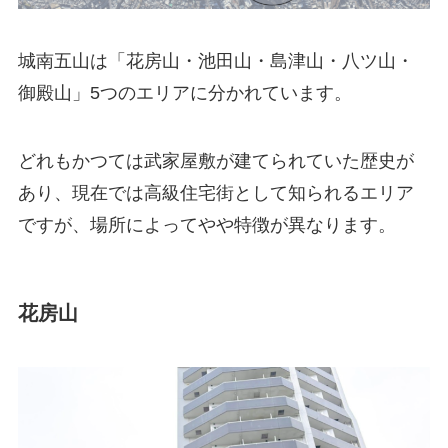
城南五山は「花房山・池田山・島津山・八ツ山・
御殿山」5つのエリアに分かれています。
どれもかつては武家屋敷が建てられていた歴史が
あり、現在では高級住宅街として知られるエリア
ですが、場所によってやや特徴が異なります。
花房山