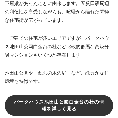
下屋敷があったことに由来します。五反田駅周辺
の利便性を享受しながらも、喧騒から離れた閑静
な住宅街が広がっています。
一戸建ての住宅が多いエリアですが、パークハウ
ス池田山公園白金台の杜など比較的低層な高級分
譲マンションもいくつか存在します。
池田山公園や「ねむの木の庭」など、緑豊かな住
環境も特徴です。
パークハウス池田山公園白金台の杜の情
報を詳しく見る