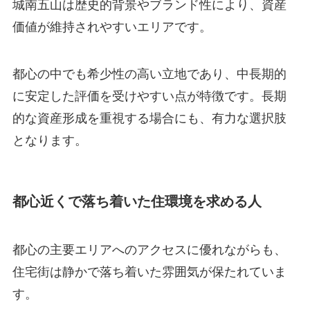
城南五山は歴史的背景やブランド性により、資産
価値が維持されやすいエリアです。
都心の中でも希少性の高い立地であり、中長期的
に安定した評価を受けやすい点が特徴です。長期
的な資産形成を重視する場合にも、有力な選択肢
となります。
都心近くで落ち着いた住環境を求める人
都心の主要エリアへのアクセスに優れながらも、
住宅街は静かで落ち着いた雰囲気が保たれていま
す。