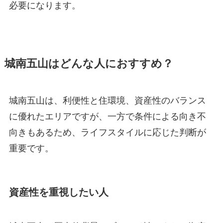
必要になります。
城南五山はどんな人におすすめ？
城南五山は、利便性と住環境、資産性のバランス
に優れたエリアですが、一方で条件による向き不
向きもあるため、ライフスタイルに応じた判断が
重要です。
資産性を重視したい人