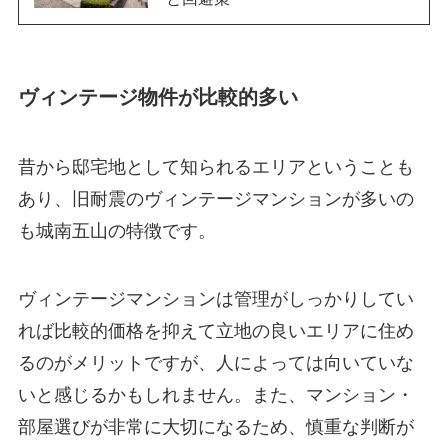
ヴィンテージ物件が比較的多い
昔から邸宅地として知られるエリアということも
あり、旧耐震のヴィンテージマンションが多いの
も城南五山の特徴です。
ヴィンテージマンションは管理がしっかりしてい
れば比較的価格を抑えて立地の良いエリアに住め
るのがメリットですが、人によっては向いていな
いと感じるかもしれません。また、マンション・
部屋選びが非常に大切になるため、慎重な判断が