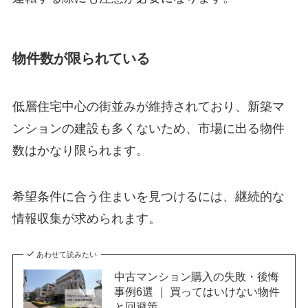
物件数が限られている
低層住宅中心の街並みが維持されており、新築マ
ンションの建設も多くないため、市場に出る物件
数はかなり限られます。
希望条件に合う住まいを見つけるには、継続的な
情報収集が求められます。
あわせて読みたい
中古マンション購入の失敗・後悔
事例6選 ｜ 買ってはいけない物件
と回避策