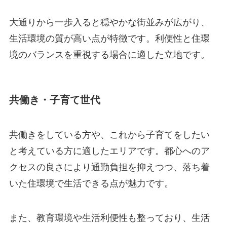
大通りから一歩入ると穏やかな街並みが広がり、
生活環境の質が高い点が特徴です。利便性と住環
境のバランスを重視する場合に適した立地です。
共働き・子育て世代
共働きをしている方や、これから子育てをしたい
と考えている方に適したエリアです。都心へのア
クセスの良さにより通勤負担を抑えつつ、落ち着
いた住環境で生活できる点が魅力です。
また、教育環境や生活利便性も整っており、生活