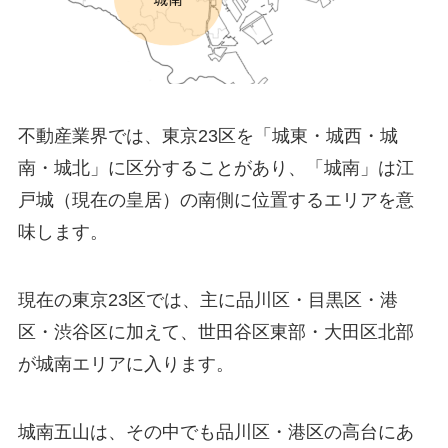
不動産業界では、東京23区を「城東・城西・城
南・城北」に区分することがあり、「城南」は江
戸城（現在の皇居）の南側に位置するエリアを意
味します。
現在の東京23区では、主に品川区・目黒区・港
区・渋谷区に加えて、世田谷区東部・大田区北部
が城南エリアに入ります。
城南五山は、その中でも品川区・港区の高台にあ