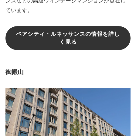
ンスなどの高級ヴィンテージマンションが点在し
ています。
ペアシティ・ルネッサンスの情報を詳し
く見る
御殿山