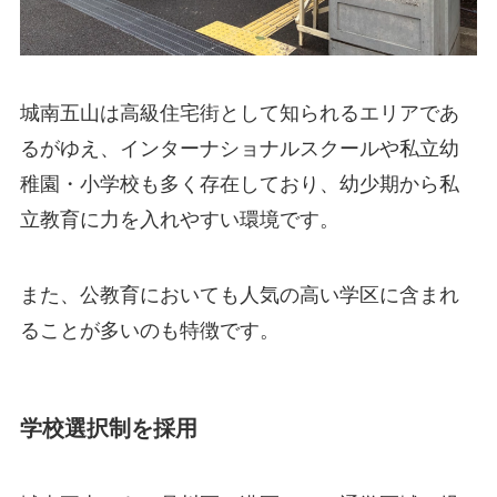
城南五山は高級住宅街として知られるエリアであ
るがゆえ、インターナショナルスクールや私立幼
稚園・小学校も多く存在しており、幼少期から私
立教育に力を入れやすい環境です。
また、公教育においても人気の高い学区に含まれ
ることが多いのも特徴です。
学校選択制を採用