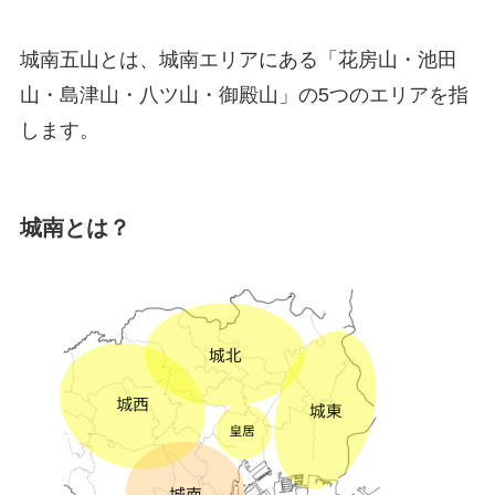
城南五山とは、城南エリアにある「花房山・池田
山・島津山・八ツ山・御殿山」の5つのエリアを指
します。
城南とは？