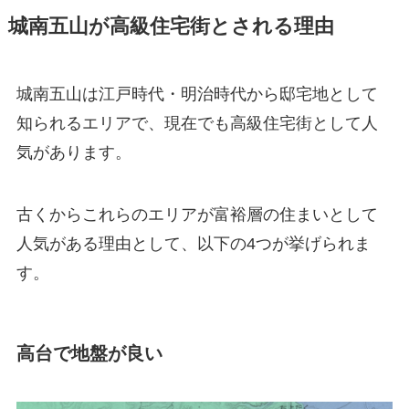
城南五山が高級住宅街とされる理由
城南五山は江戸時代・明治時代から邸宅地として
知られるエリアで、現在でも高級住宅街として人
気があります。
古くからこれらのエリアが富裕層の住まいとして
人気がある理由として、以下の4つが挙げられま
す。
高台で地盤が良い