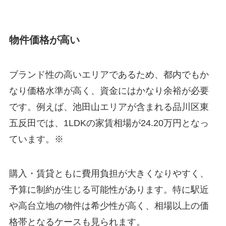
物件価格が高い
ブランド性の高いエリアであるため、都内でもか
なり価格水準が高く、資金にはかなり余裕が必要
です。例えば、池田山エリアが含まれる品川区東
五反田では、1LDKの家賃相場が24.20万円となっ
ています。※
購入・賃貸ともに費用負担が大きくなりやすく、
予算に制約が生じる可能性があります。特に駅近
や高台立地の物件は希少性が高く、相場以上の価
格帯となるケースも見られます。