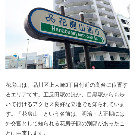
花房山は、品川区上大崎3丁目付近の高台に位置す
るエリアです。五反田駅のほか、目黒駅からも歩
いて行けるアクセス良好な立地でも知られていま
す。「花房山」という名前は、明治・大正期には
外交官として知られる花房子爵の別邸があったこ
とに由来します。