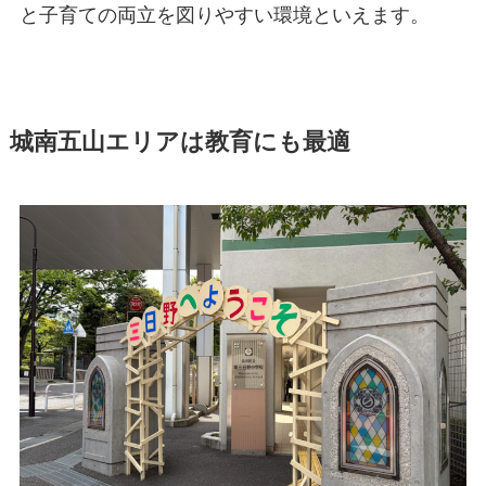
と子育ての両立を図りやすい環境といえます。
城南五山エリアは教育にも最適