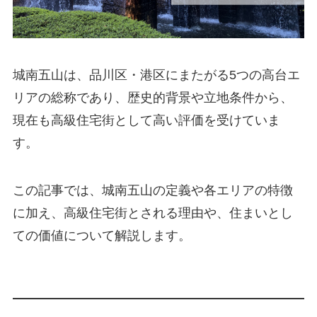
城南五山は、品川区・港区にまたがる5つの高台エ
リアの総称であり、歴史的背景や立地条件から、
現在も高級住宅街として高い評価を受けていま
す。
この記事では、城南五山の定義や各エリアの特徴
に加え、高級住宅街とされる理由や、住まいとし
ての価値について解説します。