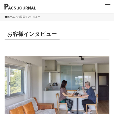
ホーム
お客様インタビュー
お客様インタビュー