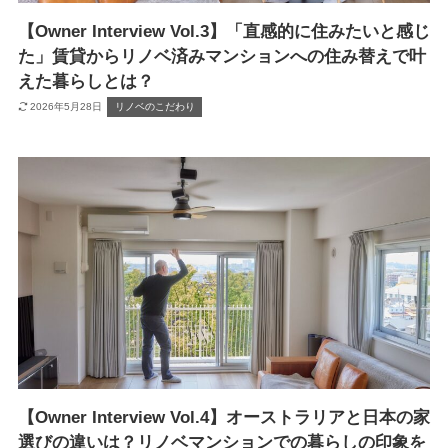
【Owner Interview Vol.3】「直感的に住みたいと感じ
た」賃貸からリノベ済みマンションへの住み替えで叶
えた暮らしとは？
2026年5月28日
リノベのこだわり
【Owner Interview Vol.4】オーストラリアと日本の家
選びの違いは？リノベマンションでの暮らしの印象を