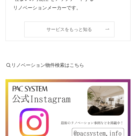
リノベーションメーカーです。
サービスをもっと知る
リノベーション物件検索はこちら