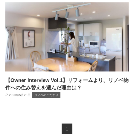
【Owner Interview Vol.1】リフォームより、リノベ物
件への住み替えを選んだ理由は？
2026年5月28日
リノベのこだわり
1