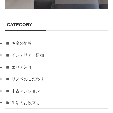
CATEGORY
お金の情報
インテリア・建物
エリア紹介
リノベのこだわり
中古マンション
生活のお役立ち