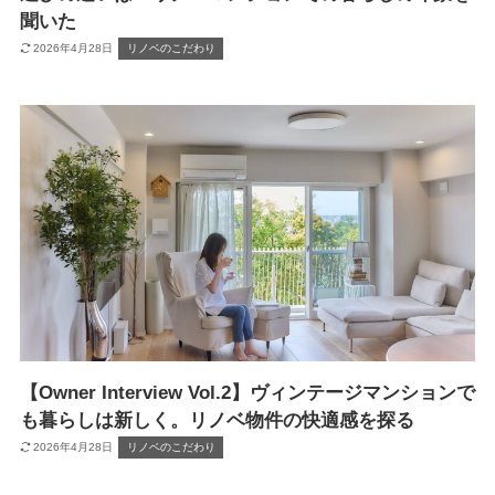
聞いた
2026年4月28日
リノベのこだわり
【Owner Interview Vol.2】ヴィンテージマンションで
も暮らしは新しく。リノベ物件の快適感を探る
2026年4月28日
リノベのこだわり