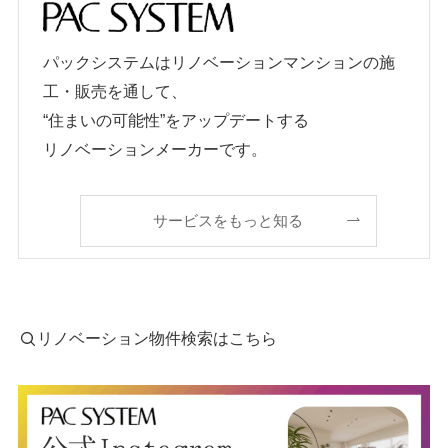
パックシステムはリノベーションマンションの施
工・販売を通して、
“住まいの可能性”をアップデートする
リノベーションメーカーです。
サービスをもっと知る
リノベーション物件検索はこちら