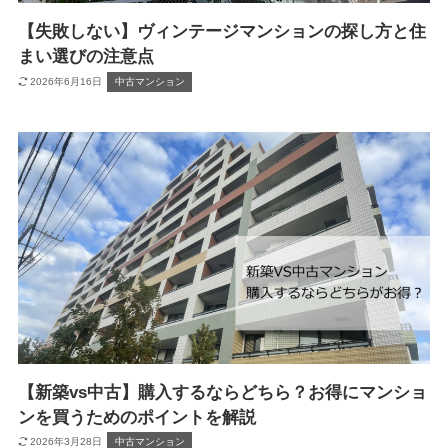
【失敗しない】ヴィンテージマンションの探し方と住
まい選びの注意点
2026年6月16日
中古マンション
【新築vs中古】購入するならどちら？お得にマンショ
ンを買うためのポイントを解説
2026年3月28日
中古マンション