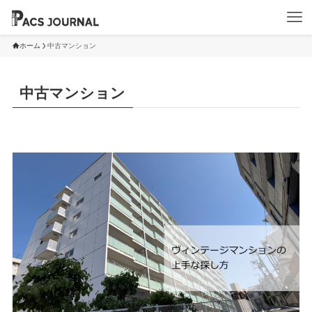
ホーム
中古マンション
中古マンション