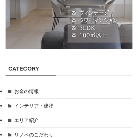
CATEGORY
お金の情報
インテリア・建物
エリア紹介
リノベのこだわり