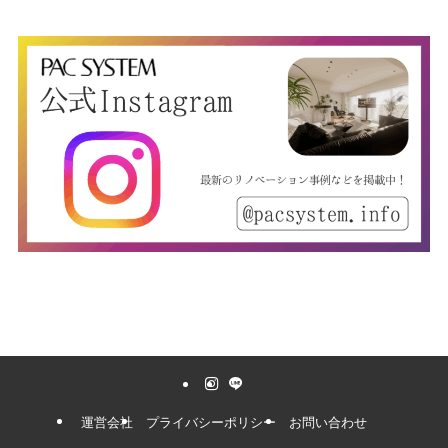
運営会社
プライバシーポリシー
お問い合わせ