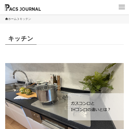
ホーム
キッチン
キッチン