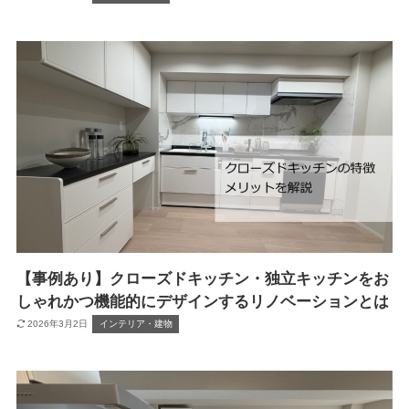
【事例あり】クローズドキッチン・独立キッチンをお
しゃれかつ機能的にデザインするリノベーションとは
2026年3月2日
インテリア・建物