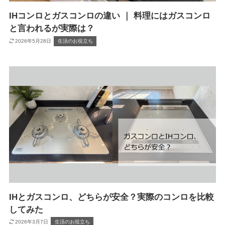
IHコンロとガスコンロの違い ｜ 料理にはガスコンロ
と言われるが実際は？
2026年5月28日
生活のお役立ち
IHとガスコンロ、どちらが安全？実際のコンロを比較
してみた
2026年3月7日
生活のお役立ち