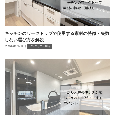
キッチンのワークトップで使用する素材の特徴・失敗
しない選び方を解説
2026年2月19日
インテリア・建物