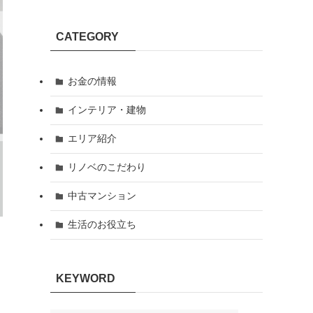
CATEGORY
お金の情報
インテリア・建物
エリア紹介
リノベのこだわり
中古マンション
生活のお役立ち
KEYWORD