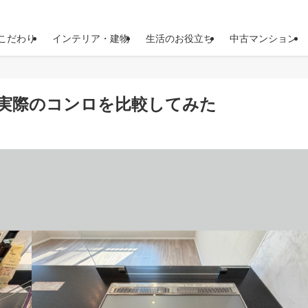
こだわり
インテリア・建物
生活のお役立ち
中古マンション
？実際のコンロを比較してみた