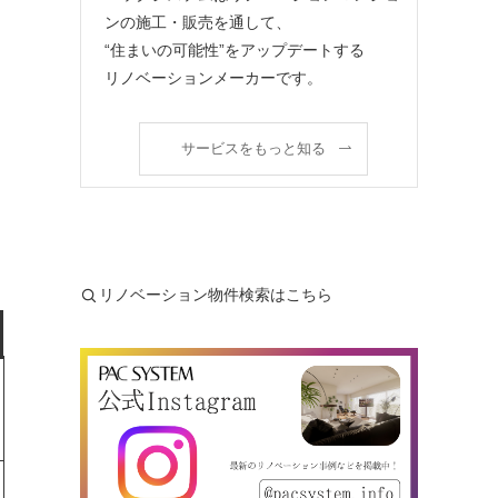
ンの施工・販売を通して、
“住まいの可能性”をアップデートする
リノベーションメーカーです。
サービスをもっと知る
リノベーション物件検索はこちら