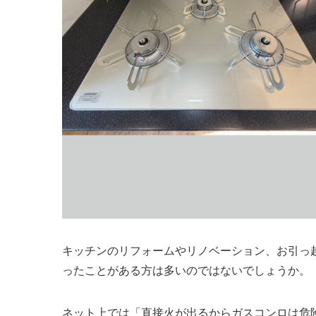
キッチンのリフォームやリノベーション、お引っ
ったことがある方は多いのではないでしょうか。
ネット上では「直接火が出るからガスコンロは危