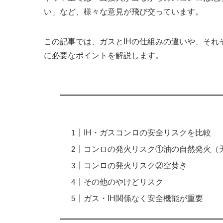
い」など、様々な意見が飛び交っています。
この記事では、ガスとIHの仕組みの違いや、そ
に必要なポイントを解説します。
IH・ガスコンロの安全リスクを比較
コンロの発火リスク①油の自然発火（
コンロの発火リスク②空焚き
その他のやけどリスク
ガス・IH関係なく安全機能が重要