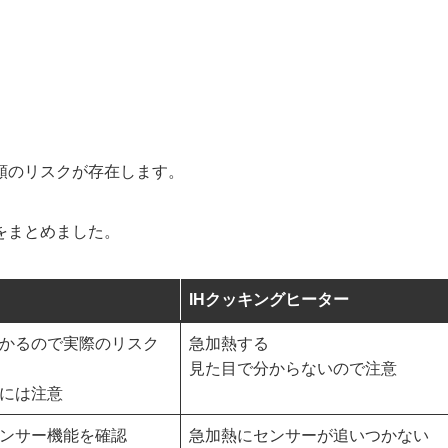
類のリスクが存在します。
をまとめました。
IHクッキングヒーター
かるので実際のリスク
急加熱する
見た目で分からないので注意
には注意
ンサー機能を確認
急加熱にセンサーが追いつかない