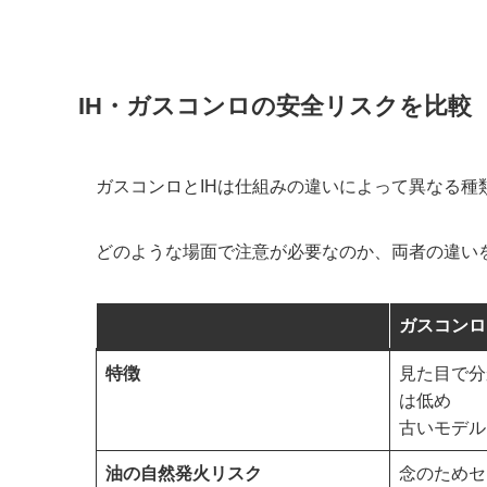
IH・ガスコンロの安全リスクを比較
ガスコンロとIHは仕組みの違いによって異なる種
どのような場面で注意が必要なのか、両者の違い
ガスコンロ
特徴
見た目で分
は低め
古いモデル
油の自然発火リスク
念のためセ