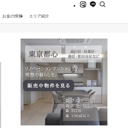
お金の情報
エリア紹介