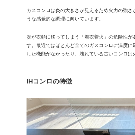
ガスコンロは炎の大きさが見えるため火力の強さ
うな感覚的な調理に向いています。
炎が衣類に移ってしまう「着衣着火」の危険性が
す。最近ではほとんど全てのガスコンロに温度に
した機能がなかったり、壊れている古いコンロは
IHコンロの特徴