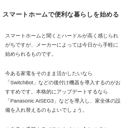
スマートホームで便利な暮らしを始める
スマートホームと聞くとハードルが高く感じられ
がちですが、メーカーによっては今日から手軽に
始められるものです。
今ある家電をそのまま活かしたいなら
「SwitchBot」などの後付け機器を導入するのがお
すすめです。本格的にアップデートするなら
「Panasonic AiSEG3」などを導入し、家全体の設
備を入れ替えるのもよいでしょう。