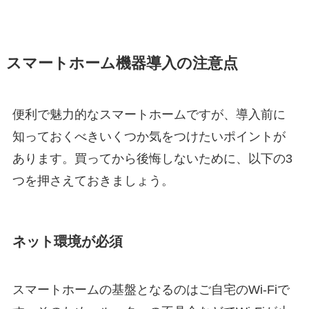
スマートホーム機器導入の注意点
便利で魅力的なスマートホームですが、導入前に
知っておくべきいくつか気をつけたいポイントが
あります。買ってから後悔しないために、以下の3
つを押さえておきましょう。
ネット環境が必須
スマートホームの基盤となるのはご自宅のWi-Fiで