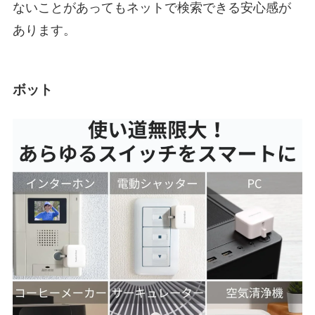
ないことがあってもネットで検索できる安心感が
あります。
ボット