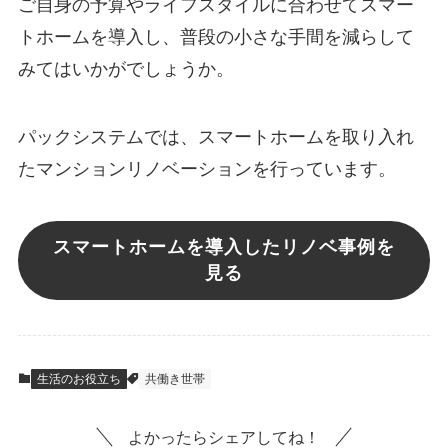
ご自身の予算やライフスタイルに合わせてスマー
トホームを導入し、普段の小さな手間を減らして
みてはいかがでしょうか。
パックシステムでは、スマートホームを取り入れ
たマンションリノベーションを行っています。
スマートホームを導入したリノベ事例を
見る
生活のお役立ち
共働き世帯
よかったらシェアしてね！