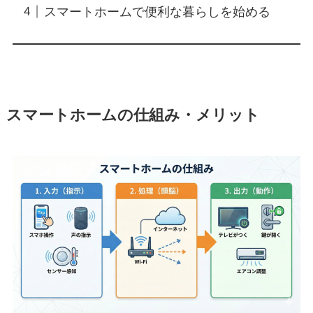
スマートホームで便利な暮らしを始める
スマートホームの仕組み・メリット