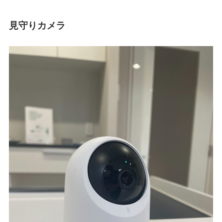
見守りカメラ