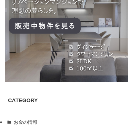
CATEGORY
お金の情報