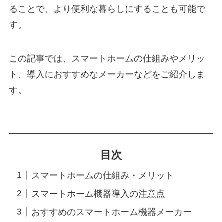
ることで、より便利な暮らしにすることも可能で
す。
この記事では、スマートホームの仕組みやメリッ
ト、導入におすすめなメーカーなどをご紹介しま
す。
目次
スマートホームの仕組み・メリット
スマートホーム機器導入の注意点
おすすめのスマートホーム機器メーカー