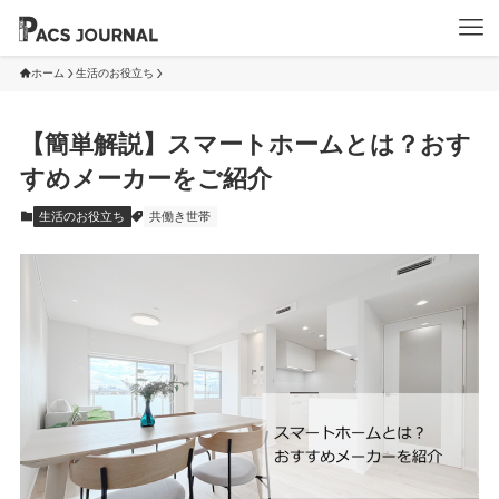
ホーム
生活のお役立ち
【簡単解説】スマートホームとは？おす
すめメーカーをご紹介
生活のお役立ち
共働き世帯