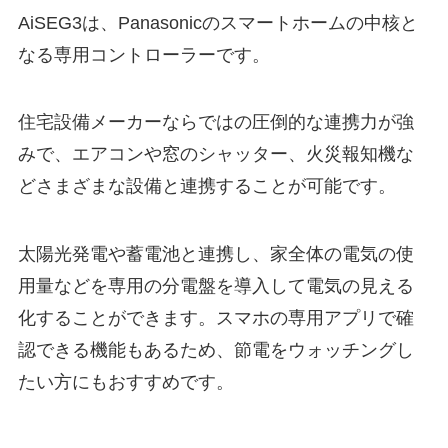
AiSEG3は、Panasonicのスマートホームの中核と
なる専用コントローラーです。
住宅設備メーカーならではの圧倒的な連携力が強
みで、エアコンや窓のシャッター、火災報知機な
どさまざまな設備と連携することが可能です。
太陽光発電や蓄電池と連携し、家全体の電気の使
用量などを専用の分電盤を導入して電気の見える
化することができます。スマホの専用アプリで確
認できる機能もあるため、節電をウォッチングし
たい方にもおすすめです。