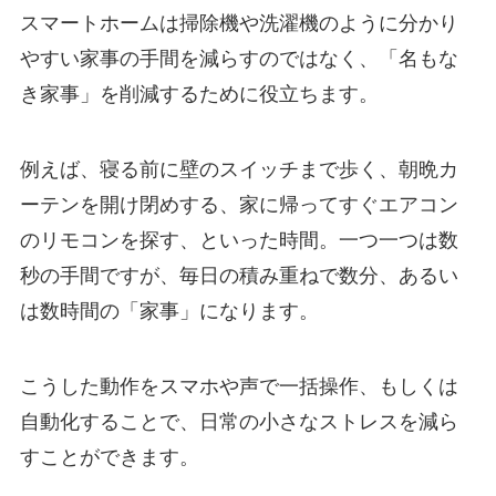
スマートホームは掃除機や洗濯機のように分かり
やすい家事の手間を減らすのではなく、「名もな
き家事」を削減するために役立ちます。
例えば、寝る前に壁のスイッチまで歩く、朝晩カ
ーテンを開け閉めする、家に帰ってすぐエアコン
のリモコンを探す、といった時間。一つ一つは数
秒の手間ですが、毎日の積み重ねで数分、あるい
は数時間の「家事」になります。
こうした動作をスマホや声で一括操作、もしくは
自動化することで、日常の小さなストレスを減ら
すことができます。