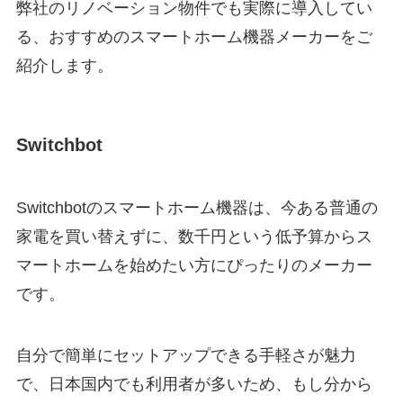
弊社のリノベーション物件でも実際に導入してい
る、おすすめのスマートホーム機器メーカーをご
紹介します。
Switchbot
Switchbotのスマートホーム機器は、今ある普通の
家電を買い替えずに、数千円という低予算からス
マートホームを始めたい方にぴったりのメーカー
です。
自分で簡単にセットアップできる手軽さが魅力
で、日本国内でも利用者が多いため、もし分から