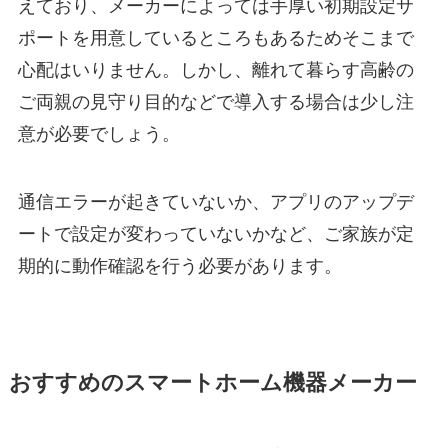
えており、メーカーによっては手厚い初期設定サ
ポートを用意しているところもあるためそこまで
心配はいりません。しかし、離れて暮らす高齢の
ご両親の見守り目的などで導入する場合は少し注
意が必要でしょう。
通信エラーが起きていないか、アプリのアップデ
ートで設定が変わっていないかなど、ご家族が定
期的に動作確認を行う必要があります。
おすすめのスマートホーム機器メーカー