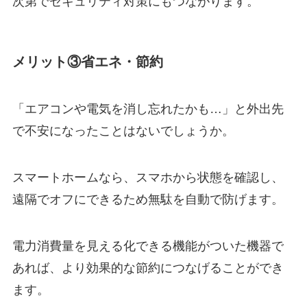
次第でセキュリティ対策にもつながります。
メリット③省エネ・節約
「エアコンや電気を消し忘れたかも…」と外出先
で不安になったことはないでしょうか。
スマートホームなら、スマホから状態を確認し、
遠隔でオフにできるため無駄を自動で防げます。
電力消費量を見える化できる機能がついた機器で
あれば、より効果的な節約につなげることができ
ます。