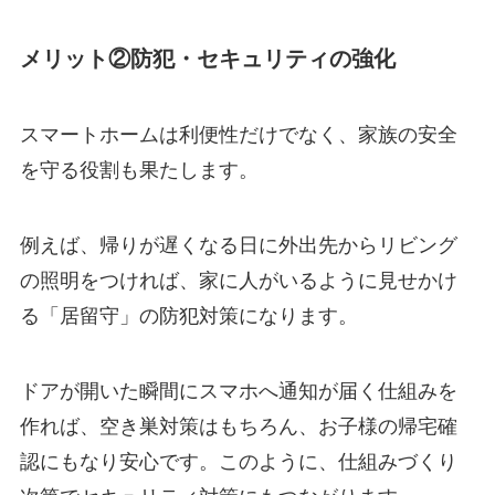
メリット②防犯・セキュリティの強化
スマートホームは利便性だけでなく、家族の安全
を守る役割も果たします。
例えば、帰りが遅くなる日に外出先からリビング
の照明をつければ、家に人がいるように見せかけ
る「居留守」の防犯対策になります。
ドアが開いた瞬間にスマホへ通知が届く仕組みを
作れば、空き巣対策はもちろん、お子様の帰宅確
認にもなり安心です。このように、仕組みづくり