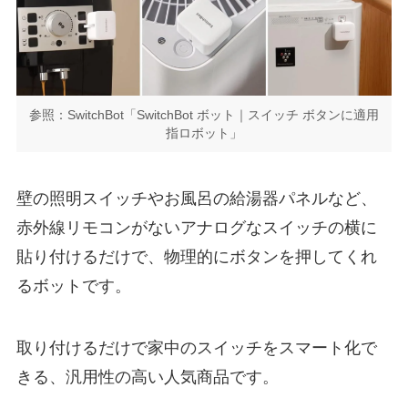
参照：SwitchBot「SwitchBot ボット｜スイッチ ボタンに適用
指ロボット」
壁の照明スイッチやお風呂の給湯器パネルなど、
赤外線リモコンがないアナログなスイッチの横に
貼り付けるだけで、物理的にボタンを押してくれ
るボットです。
取り付けるだけで家中のスイッチをスマート化で
きる、汎用性の高い人気商品です。