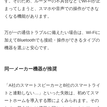
す。そのため、ルーターの不具合などでWi-Fiが止
まってしまうと、スマホや音声での操作ができな
くなる機能があります。
万が一の通信トラブルに備えたい場合は、Wi-Fiに
加えてBluetoothでも接続・操作ができるタイプの
機器を選ぶと安心です。
同一メーカー機器が推奨
「A社のスマートスピーカーとB社のスマートライ
トと連動しない…」といった失敗は、初めてスマ
ートホームを導入する際によくみられます。その