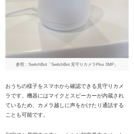
参照：SwitchBot「SwitchBot 見守りカメラPlus 3MP」
おうちの様子をスマホから確認できる見守りカメ
ラです。機器にはマイクとスピーカーが内蔵され
ているため、カメラ越しに声をかけたり通話する
ことも可能です。