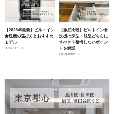
【2026年最新】ビルトイン
【徹底比較】ビルトイン食
食洗機の選び方とおすすめ
洗機は深型・浅型どちらに
モデル
すべき？後悔しないポイン
トを解説
2025年11月21日
2025年10月20日