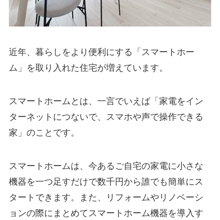
近年、暮らしをより便利にする「スマートホー
ム」を取り入れた住宅が増えています。
スマートホームとは、一言でいえば「家電をイン
ターネットにつないで、スマホや声で操作できる
家」のことです。
スマートホームは、今あるご自宅の家電に小さな
機器を一つ足すだけで数千円から誰でも簡単にス
タートできます。また、リフォームやリノベーシ
ョンの際にまとめてスマートホーム機器を導入す