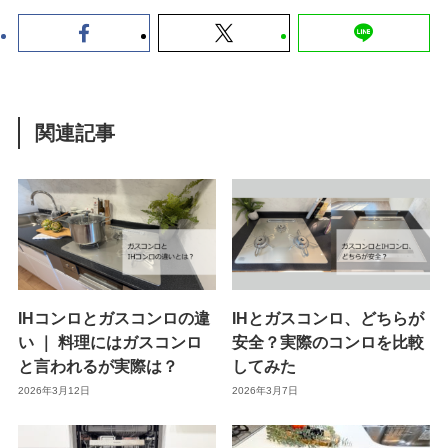
関連記事
IHコンロとガスコンロの違
IHとガスコンロ、どちらが
い ｜ 料理にはガスコンロ
安全？実際のコンロを比較
と言われるが実際は？
してみた
2026年3月12日
2026年3月7日