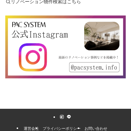
リノベーション物件検索はこちら
運営会社
プライバシーポリシー
お問い合わせ