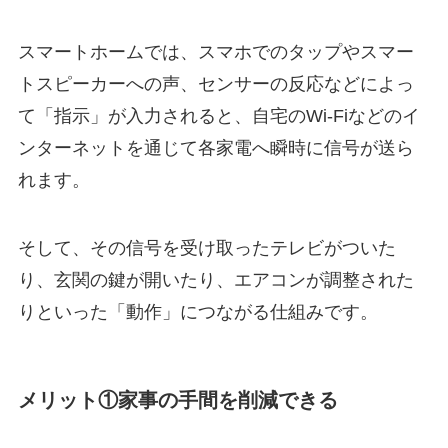
スマートホームでは、スマホでのタップやスマー
トスピーカーへの声、センサーの反応などによっ
て「指示」が入力されると、自宅のWi-Fiなどのイ
ンターネットを通じて各家電へ瞬時に信号が送ら
れます。
そして、その信号を受け取ったテレビがついた
り、玄関の鍵が開いたり、エアコンが調整された
りといった「動作」につながる仕組みです。
メリット①家事の手間を削減できる