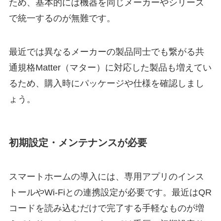
ため、基本的には機器を同じメーカーやシリーズ
で統一するのが無難です。
最近では異なるメーカーの製品同士でも繋がる共
通規格Matter（マター）に対応した製品も増えてい
るため、購入時にパッケージや仕様を確認しまし
ょう。
初期設定・メンテナンスが必要
スマートホームの導入には、専用アプリのインス
トールやWi-Fiとの連携設定が必要です。最近はQR
コードを読み込むだけで完了する手軽なものが増