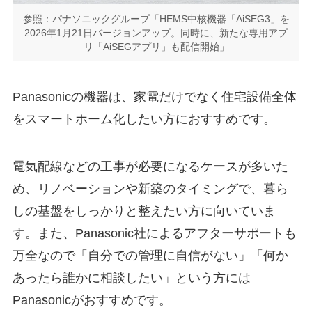
参照：パナソニックグループ「HEMS中核機器「AiSEG3」を
2026年1月21日バージョンアップ。同時に、新たな専用アプ
リ「AiSEGアプリ」も配信開始」
Panasonicの機器は、家電だけでなく住宅設備全体
をスマートホーム化したい方におすすめです。
電気配線などの工事が必要になるケースが多いた
め、リノベーションや新築のタイミングで、暮ら
しの基盤をしっかりと整えたい方に向いていま
す。また、Panasonic社によるアフターサポートも
万全なので「自分での管理に自信がない」「何か
あったら誰かに相談したい」という方には
Panasonicがおすすめです。