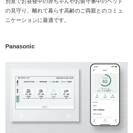
別室でお昼寝中の赤ちゃんやお留守番中のペット
の見守り、離れて暮らす高齢のご両親とのコミュ
ニケーションに最適です。
Panasonic