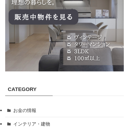
CATEGORY
お金の情報
インテリア・建物