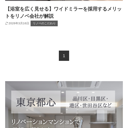
【浴室を広く見せる】ワイドミラーを採用するメリッ
トをリノベ会社が解説
2026年3月16日
リノベのこだわり
1