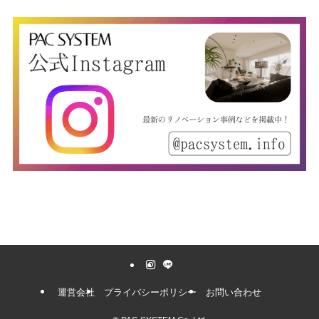
運営会社
プライバシーポリシー
お問い合わせ