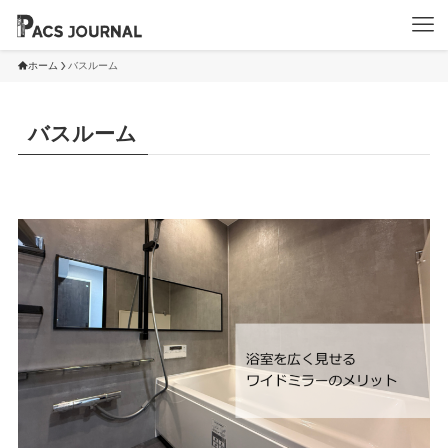
ホーム
バスルーム
バスルーム