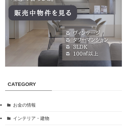
CATEGORY
お金の情報
インテリア・建物