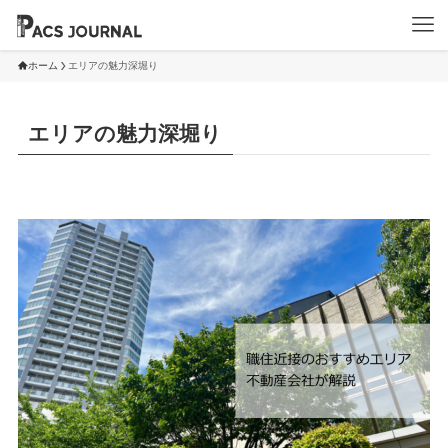
ホーム
エリアの魅力深堀り
エリアの魅力深堀り