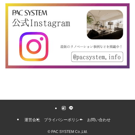
運営会社
プライバシーポリシー
お問い合わせ
©
PAC SYSTEM Co.,Ltd.