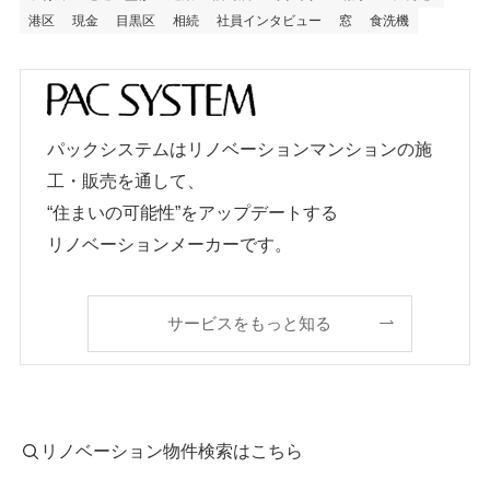
港区
現金
目黒区
相続
社員インタビュー
窓
食洗機
パックシステムはリノベーションマンションの施
工・販売を通して、
“住まいの可能性”をアップデートする
リノベーションメーカーです。
サービスをもっと知る
リノベーション物件検索はこちら