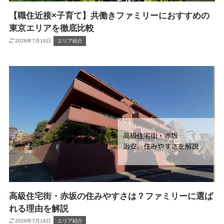
【職住近接×子育て】共働きファミリーにおすすめの
東京エリアを徹底比較
2026年7月16日
エリア紹介
高級住宅街・赤坂の住みやすさは？ファミリーに選ば
れる理由を解説
2026年7月16日
エリア紹介