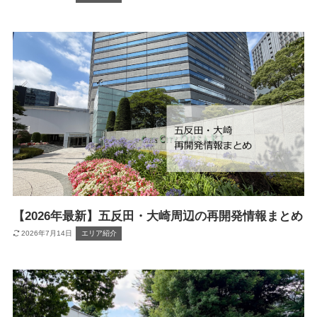
【2026年最新】五反田・大崎周辺の再開発情報まとめ
2026年7月14日
エリア紹介