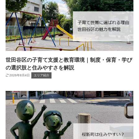
世田谷区の子育て支援と教育環境｜制度・保育・学び
の選択肢と住みやすさを解説
2026年8月4日
エリア紹介