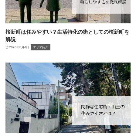
桜新町は住みやすい？生活特化の街としての桜新町を
解説
2026年8月4日
エリア紹介