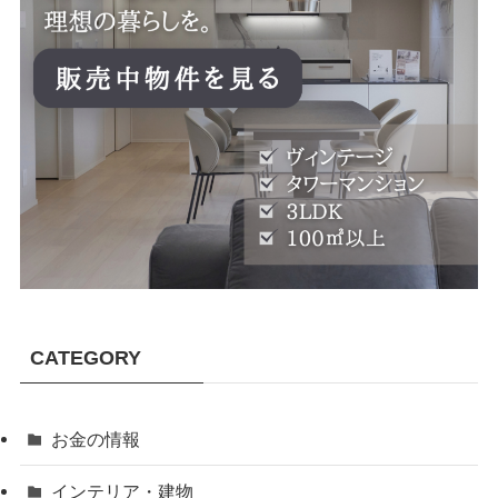
CATEGORY
お金の情報
インテリア・建物