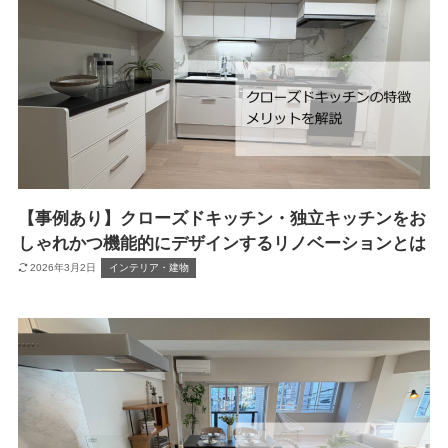
【事例あり】クローズドキッチン・独立キッチンをお
しゃれかつ機能的にデザインするリノベーションとは
2026年3月2日
インテリア・建物