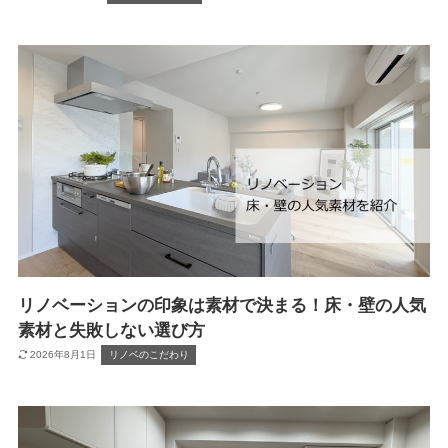
リノベーションの印象は素材で決まる！床・壁の人気
素材と失敗しない選び方
2026年8月1日
リノベのこだわり