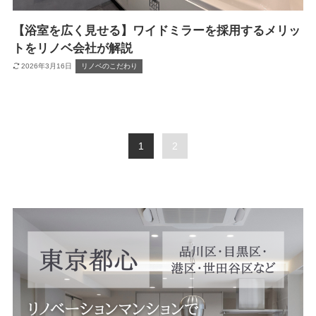
【浴室を広く見せる】ワイドミラーを採用するメリッ
トをリノベ会社が解説
2026年3月16日
リノベのこだわり
1
2