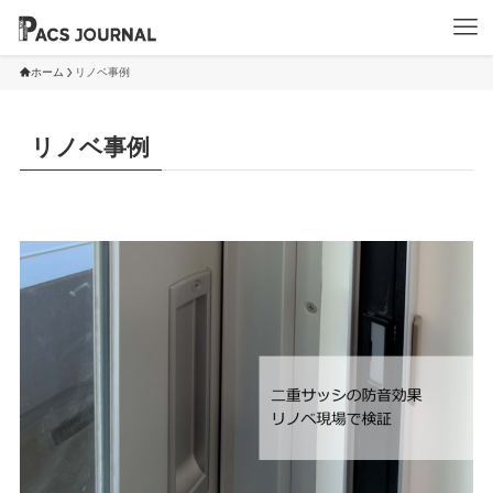
ホーム
リノベ事例
リノベ事例