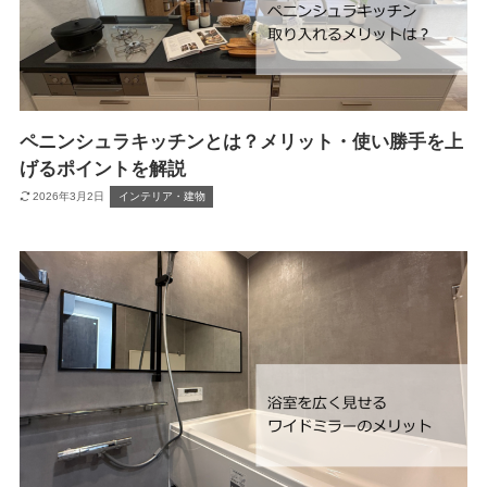
ペニンシュラキッチンとは？メリット・使い勝手を上
げるポイントを解説
2026年3月2日
インテリア・建物