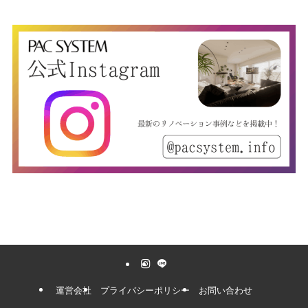
運営会社
プライバシーポリシー
お問い合わせ