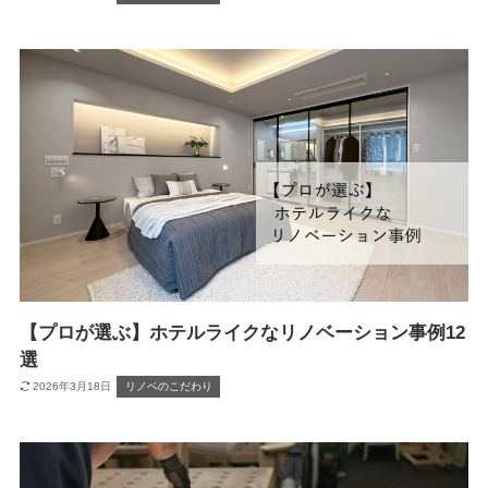
【プロが選ぶ】ホテルライクなリノベーション事例12
選
2026年3月18日
リノベのこだわり