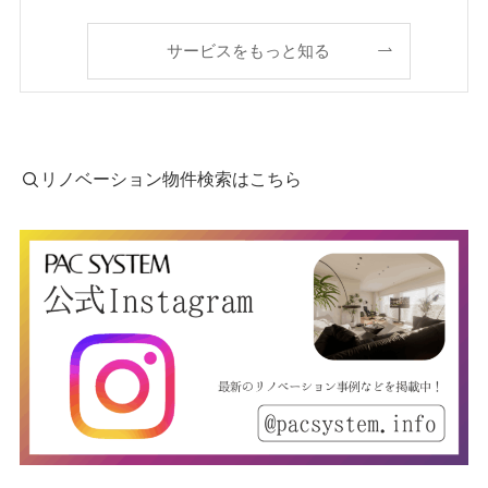
サービスをもっと知る
リノベーション物件検索はこちら