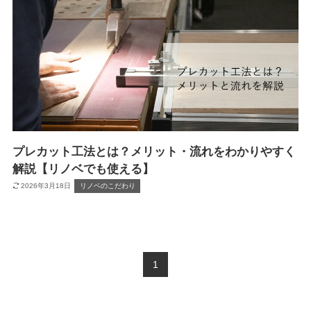
プレカット工法とは？メリット・流れをわかりやすく
解説【リノベでも使える】
2026年3月18日
リノベのこだわり
1