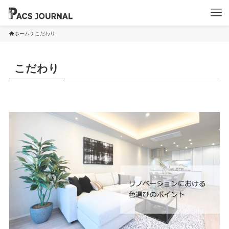
ホーム
こだわり
こだわり