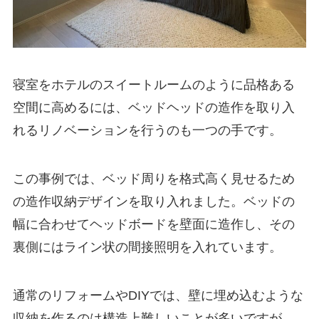
寝室をホテルのスイートルームのように品格ある
空間に高めるには、ベッドヘッドの造作を取り入
れるリノベーションを行うのも一つの手です。
この事例では、ベッド周りを格式高く見せるため
の造作収納デザインを取り入れました。ベッドの
幅に合わせてヘッドボードを壁面に造作し、その
裏側にはライン状の間接照明を入れています。
通常のリフォームやDIYでは、壁に埋め込むような
収納を作るのは構造上難しいことが多いですが、