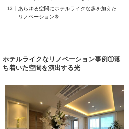
あらゆる空間にホテルライクな趣を加えた
リノベーションを
ホテルライクなリノベーション事例①落
ち着いた空間を演出する光