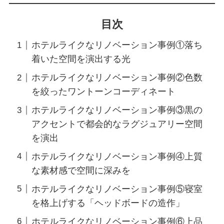
目次
ホテルライクなリノベーション事例①落ち
着いた空間を演出する光
ホテルライクなリノベーション事例②色数
を絞ったワントーンコーディネート
ホテルライクなリノベーション事例③黒の
アクセントで都会的なラグジュアリー空間
を演出
ホテルライクなリノベーション事例④上質
な素材感で空間に深みを
ホテルライクなリノベーション事例⑤寝室
を格上げする「ヘッドボードの造作」
ホテルライクなリノベーション事例⑥上品