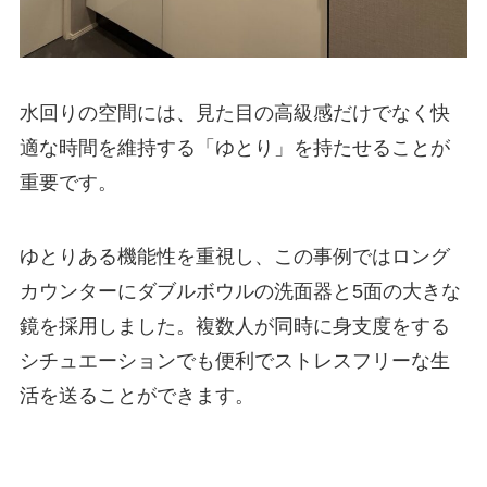
水回りの空間には、見た目の高級感だけでなく快
適な時間を維持する「ゆとり」を持たせることが
重要です。
ゆとりある機能性を重視し、この事例ではロング
カウンターにダブルボウルの洗面器と5面の大きな
鏡を採用しました。複数人が同時に身支度をする
シチュエーションでも便利でストレスフリーな生
活を送ることができます。