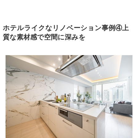
ホテルライクなリノベーション事例④上
質な素材感で空間に深みを