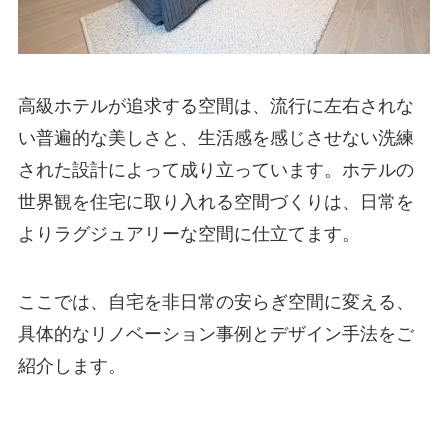
高級ホテルが追求する空間は、流行に左右されな
い普遍的な美しさと、生活感を感じさせない洗練
された設計によって成り立っています。ホテルの
世界観を住宅に取り入れる空間づくりは、日常を
よりラグジュアリーな空間に仕立てます。
ここでは、自宅を非日常の安らぎ空間に変える、
具体的なリノベーション事例とデザイン手法をご
紹介します。