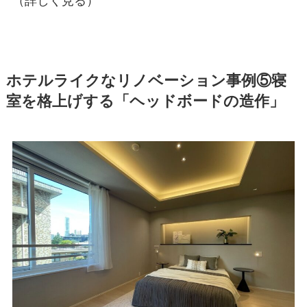
（詳しく見る）
ホテルライクなリノベーション事例⑤寝
室を格上げする「ヘッドボードの造作」