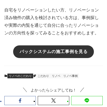
自宅をリノベーションしたい方、リノベーション
済み物件の購入を検討されている方は、事例探し
や実際の内覧を通じて自分に合ったリノベーショ
ンの方向性を探ってみることをおすすめします。
パックシステムの施工事例を見る
リノベのこだわり
こだわり
リノベ
リノベ事例
よかったらシェアしてね！