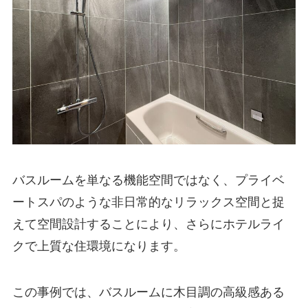
バスルームを単なる機能空間ではなく、プライベ
ートスパのような非日常的なリラックス空間と捉
えて空間設計することにより、さらにホテルライ
クで上質な住環境になります。
この事例では、バスルームに木目調の高級感ある