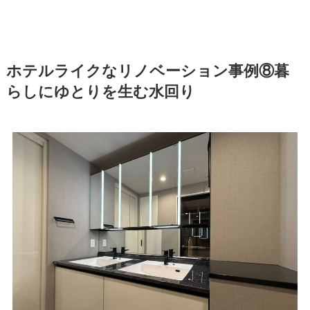
ホテルライクなリノベーション事例⑧暮
らしにゆとりを生む水回り