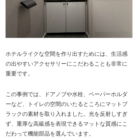
ホテルライクな空間を作り出すためには、生活感
の出やすいアクセサリーにこだわることも非常に
重要です。
この事例では、ドアノブや水栓、ペーパーホルダ
ーなど、トイレの空間のいたるところにマットブ
ラックの素材を取り入れました。光を反射しすぎ
ず、重厚な高級感を表現できるマットな質感にこ
だわって機能部品を選んでいます。