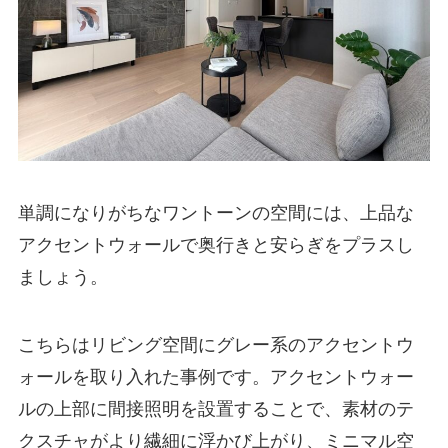
単調になりがちなワントーンの空間には、上品な
アクセントウォールで奥行きと安らぎをプラスし
ましょう。
こちらはリビング空間にグレー系のアクセントウ
ォールを取り入れた事例です。アクセントウォー
ルの上部に間接照明を設置することで、素材のテ
クスチャがより繊細に浮かび上がり、ミニマル空