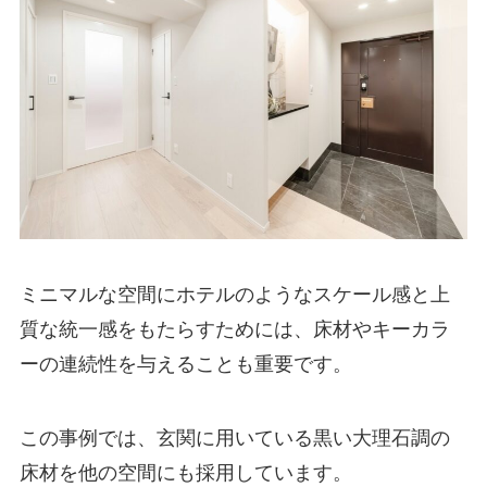
ミニマルな空間にホテルのようなスケール感と上
質な統一感をもたらすためには、床材やキーカラ
ーの連続性を与えることも重要です。
この事例では、玄関に用いている黒い大理石調の
床材を他の空間にも採用しています。