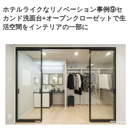
ホテルライクなリノベーション事例⑨セ
カンド洗面台+オープンクローゼットで生
活空間をインテリアの一部に