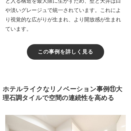
と入る構造を最大限に生かすため、壁と天井は白
や淡いグレージュで統一されています。これによ
り視覚的な広がりが生まれ、より開放感が生まれ
ています。
この事例を詳しく見る
ホテルライクなリノベーション事例⑪大
理石調タイルで空間の連続性を高める