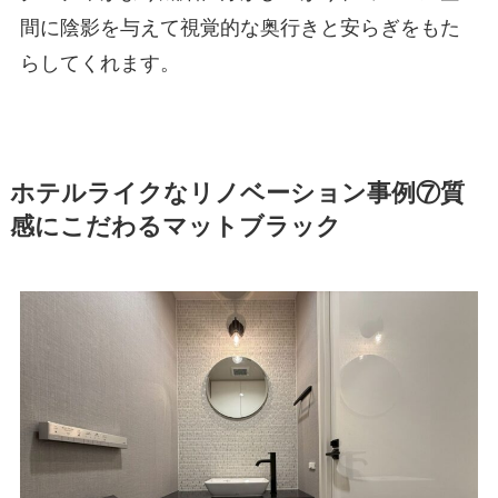
間に陰影を与えて視覚的な奥行きと安らぎをもた
らしてくれます。
ホテルライクなリノベーション事例⑦質
感にこだわるマットブラック