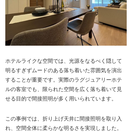
ホテルライクな空間では、光源をなるべく隠して
明るすぎずムードのある落ち着いた雰囲気を演出
することが重要です。実際のラグジュアリーホテ
ルの客室でも、限られた空間を広く落ち着いて見
せる目的で間接照明が多く用いられています。
この事例では、折り上げ天井に間接照明を取り入
れ、空間全体に柔らかな明るさを実現しました。