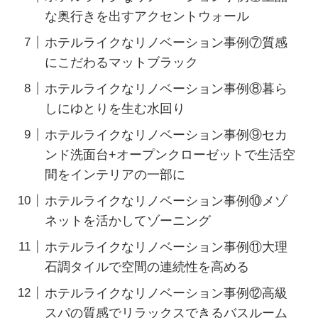
な奥行きを出すアクセントウォール
ホテルライクなリノベーション事例⑦質感
にこだわるマットブラック
ホテルライクなリノベーション事例⑧暮ら
しにゆとりを生む水回り
ホテルライクなリノベーション事例⑨セカ
ンド洗面台+オープンクローゼットで生活空
間をインテリアの一部に
ホテルライクなリノベーション事例⑩メゾ
ネットを活かしてゾーニング
ホテルライクなリノベーション事例⑪大理
石調タイルで空間の連続性を高める
ホテルライクなリノベーション事例⑫高級
スパの質感でリラックスできるバスルーム