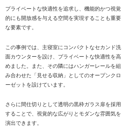
プライベートな快適性を追求し、機能的かつ視覚
的にも開放感を与える空間を実現することも重要
な要素です。
この事例では、主寝室にコンパクトなセカンド洗
面カウンターを設け、プライベートな快適性を高
めました。また、その隣にはハンガーレールを組
み合わせた「見せる収納」としてのオープンクロ
ーゼットを設けています。
さらに間仕切りとして透明の黒枠ガラス扉を採用
することで、視覚的な広がりとモダンな雰囲気を
演出できます。