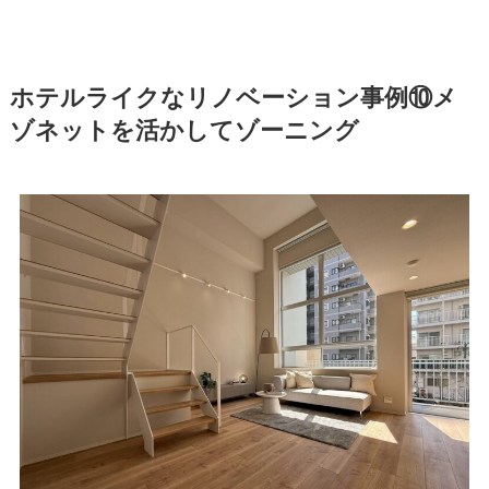
ホテルライクなリノベーション事例⑩メ
ゾネットを活かしてゾーニング