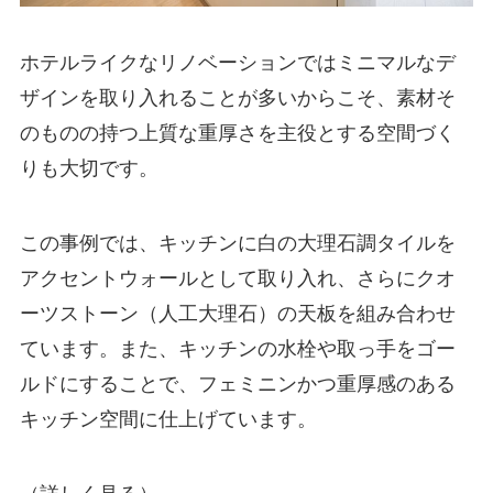
ホテルライクなリノベーションではミニマルなデ
ザインを取り入れることが多いからこそ、素材そ
のものの持つ上質な重厚さを主役とする空間づく
りも大切です。
この事例では、キッチンに白の大理石調タイルを
アクセントウォールとして取り入れ、さらにクオ
ーツストーン（人工大理石）の天板を組み合わせ
ています。また、キッチンの水栓や取っ手をゴー
ルドにすることで、フェミニンかつ重厚感のある
キッチン空間に仕上げています。