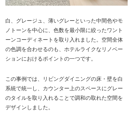
白、グレージュ、薄いグレーといった中間色やモ
ノトーンを中心に、色数を最小限に絞ったワント
ーンコーディネートを取り入れました。空間全体
の色調を合わせるのも、ホテルライクなリノベー
ションにおけるポイントの一つです。
この事例では、リビングダイニングの床・壁を白
系統で統一し、カウンター上のスペースにグレー
のタイルを取り入れることで調和の取れた空間を
デザインしました。