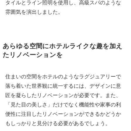
タイルとライン照明を使用し、高級スパのような
雰囲気を演出しました。
あらゆる空間にホテルライクな趣を加え
たリノベーションを
住まいの空間をホテルのようなラグジュアリーで
落ち着いた世界観に統一するには、デザインに意
匠を凝らしたリノベーションが必要です。また、
「見た目の美しさ」だけでなく機能性や家事の利
便性に注目したリノベーションができるかどうか
もしっかりと見分ける必要があるでしょう。