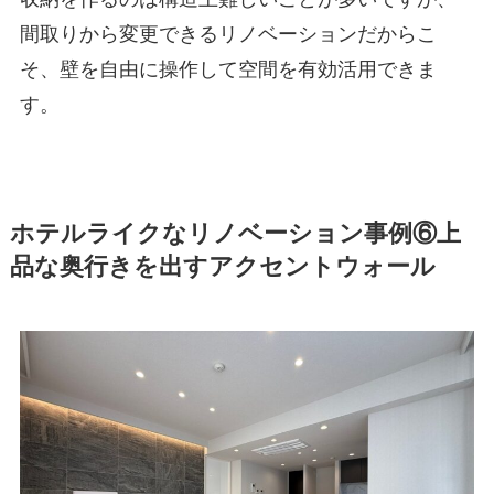
間取りから変更できるリノベーションだからこ
そ、壁を自由に操作して空間を有効活用できま
す。
ホテルライクなリノベーション事例⑥上
品な奥行きを出すアクセントウォール