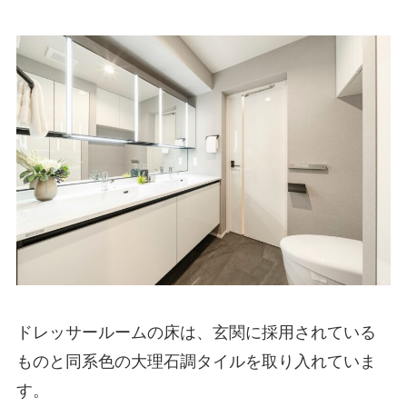
ドレッサールームの床は、玄関に採用されている
ものと同系色の大理石調タイルを取り入れていま
す。