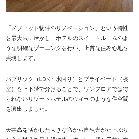
「メゾネット物件のリノベーション」という特性
を最大限に活かし、ホテルのスイートルームのよ
うな明確なゾーニングを行い、上質な住み心地を
実現します。
パブリック（LDK・水回り）とプライベート（寝
室）を上下階で分けることで、ワンフロアでは得
られないリゾートホテルのヴィラのような住空間
を演出しました。
天井高を活かした大きな窓から自然光がたっぷり