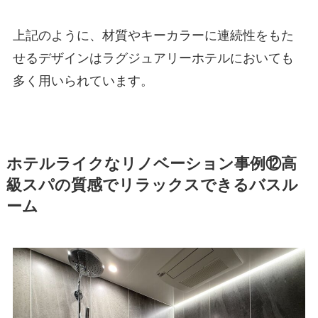
上記のように、材質やキーカラーに連続性をもた
せるデザインはラグジュアリーホテルにおいても
多く用いられています。
ホテルライクなリノベーション事例⑫高
級スパの質感でリラックスできるバスル
ーム