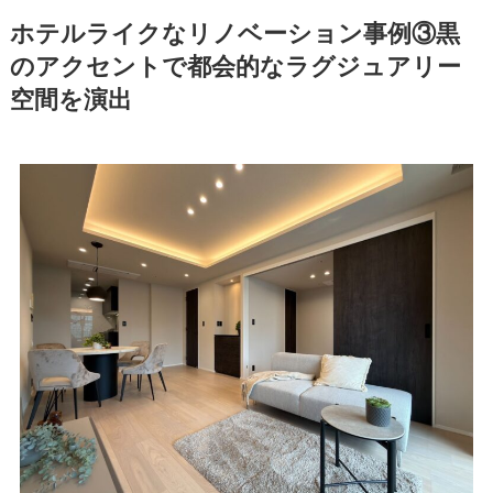
ホテルライクなリノベーション事例③黒
のアクセントで都会的なラグジュアリー
空間を演出