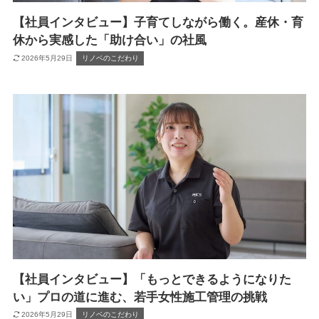
【社員インタビュー】子育てしながら働く。産休・育
休から実感した「助け合い」の社風
2026年5月29日
リノベのこだわり
【社員インタビュー】「もっとできるようになりた
い」プロの道に進む、若手女性施工管理の挑戦
2026年5月29日
リノベのこだわり