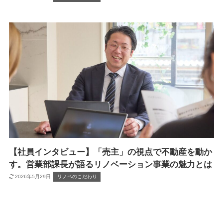
【社員インタビュー】「売主」の視点で不動産を動か
す。営業部課長が語るリノベーション事業の魅力とは
2026年5月29日
リノベのこだわり