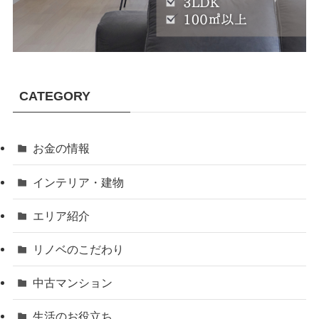
CATEGORY
お金の情報
インテリア・建物
エリア紹介
リノベのこだわり
中古マンション
生活のお役立ち