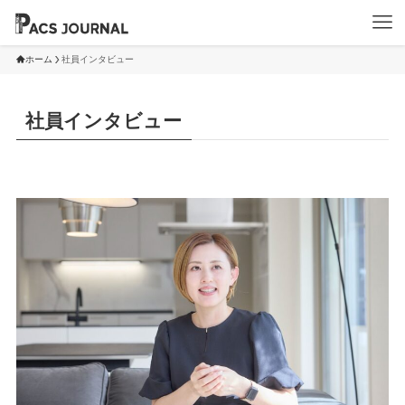
ホーム
社員インタビュー
社員インタビュー