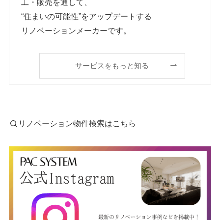
工・販売を通して、
“住まいの可能性”をアップデートする
リノベーションメーカーです。
サービスをもっと知る
リノベーション物件検索はこちら