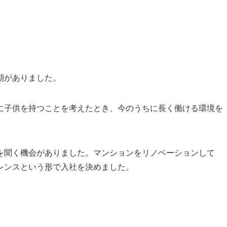
期がありました。
に子供を持つことを考えたとき、今のうちに長く働ける環境を
。
を聞く機会がありました。マンションをリノベーションして
レンスという形で入社を決めました。