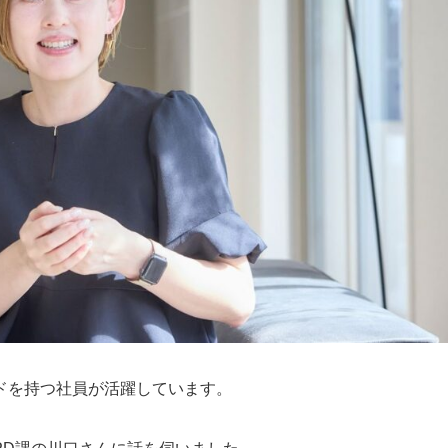
ドを持つ社員が活躍しています。