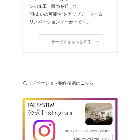
ンの施工・販売を通して、
“住まいの可能性”をアップデートする
リノベーションメーカーです。
サービスをもっと知る
リノベーション物件検索はこちら