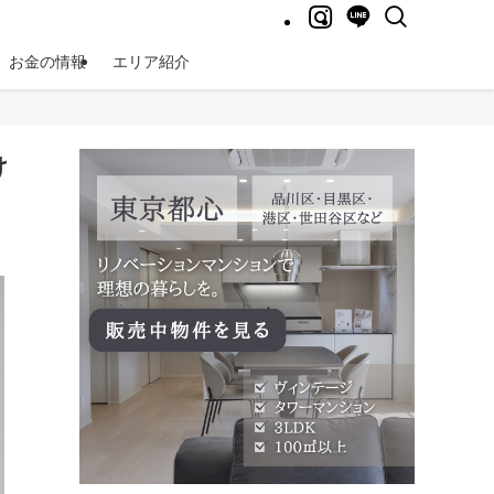
お金の情報
エリア紹介
け