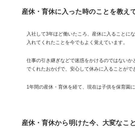
産休・育休に入った時のことを教え
入社して3年ほど働いたころ、産休に入ることに
入れてくれたことを今でもよく覚えています。
仕事の引き継ぎなどで迷惑をかけるのではないか
でくれたおかげで、安心して休みに入ることがで
1年間の産休・育休を経て、現在は子供を保育園
産休・育休から明けた今、大変なこ