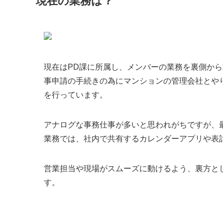
現在の業務は？
現在はPD課に所属し、メンバーの業務を裏側か
事申請の手続きの為にマンションの管理会社とや
を行っています。
アナログな事務仕事が多いと思われがちですが、最
業務では、社内で共有するカレンダーアプリや表
営業担当や現場がスムーズに動けるよう、裏方と
す。