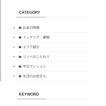
CATEGORY
お金の情報
インテリア・建物
エリア紹介
リノベのこだわり
中古マンション
生活のお役立ち
KEYWORD