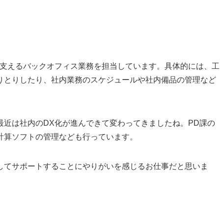
ら支えるバックオフィス業務を担当しています。具体的には、工
りとりしたり、社内業務のスケジュールや社内備品の管理など
近は社内のDX化が進んできて変わってきましたね。PD課の
計算ソフトの管理なども行っています。
してサポートすることにやりがいを感じるお仕事だと思いま