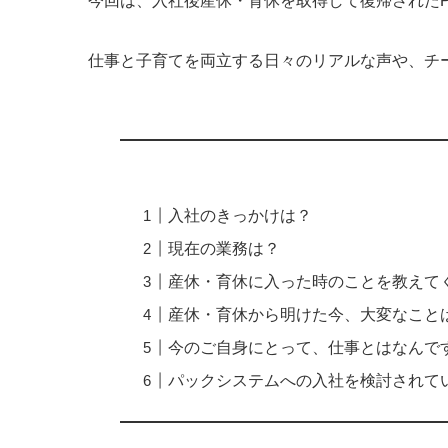
今回は、入社後産休・育休を取得して復帰された
仕事と子育てを両立する日々のリアルな声や、チ
入社のきっかけは？
現在の業務は？
産休・育休に入った時のことを教えて
産休・育休から明けた今、大変なこと
今のご自身にとって、仕事とはなんで
パックシステムへの入社を検討されて