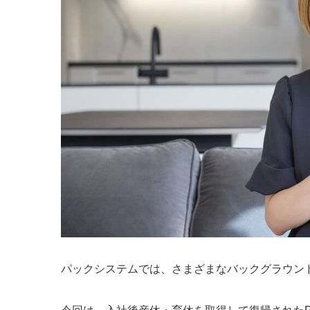
パックシステムでは、さまざまなバックグラウン