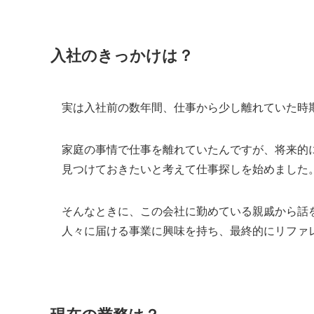
入社のきっかけは？
実は入社前の数年間、仕事から少し離れていた時
家庭の事情で仕事を離れていたんですが、将来的
見つけておきたいと考えて仕事探しを始めました
そんなときに、この会社に勤めている親戚から話
人々に届ける事業に興味を持ち、最終的にリファ