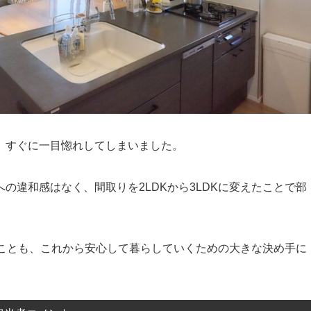
、すぐに一目惚れしてしまいました。
の違和感はなく、間取りを2LDKから3LDKに変えたことで部
ることも、これから安心して暮らしていくための大きな決め手に