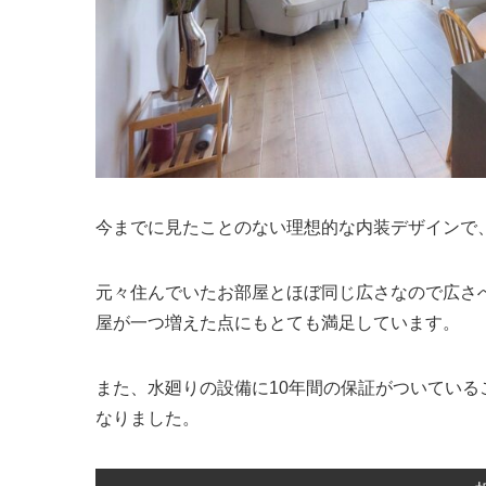
今までに見たことのない理想的な内装デザインで
元々住んでいたお部屋とほぼ同じ広さなので広さへ
屋が一つ増えた点にもとても満足しています。
また、水廻りの設備に10年間の保証がついてい
なりました。