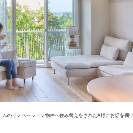
テムのリノベーション物件へ住み替えをされたA様にお話を伺