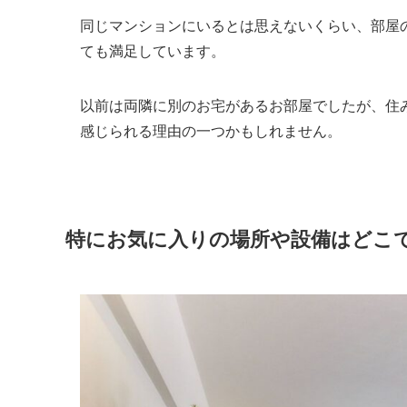
同じマンションにいるとは思えないくらい、部屋
ても満足しています。
以前は両隣に別のお宅があるお部屋でしたが、住
感じられる理由の一つかもしれません。
特にお気に入りの場所や設備はどこ