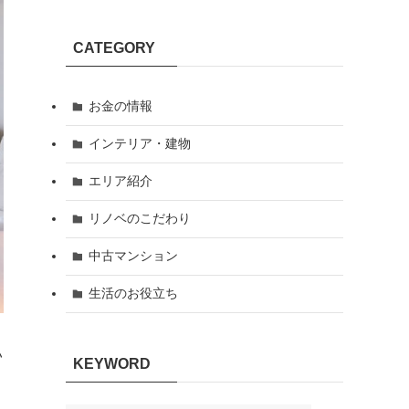
CATEGORY
お金の情報
インテリア・建物
エリア紹介
リノベのこだわり
中古マンション
生活のお役立ち
い
KEYWORD