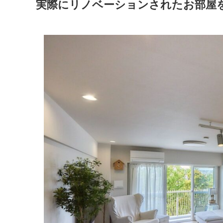
実際にリノベーションされたお部屋