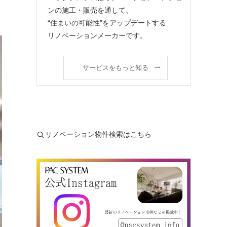
ンの施工・販売を通して、
“住まいの可能性”をアップデートする
リノベーションメーカーです。
サービスをもっと知る
リノベーション物件検索はこちら