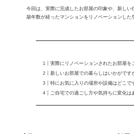
今回は、実際に完成したお部屋の印象や、新しい
築年数が経ったマンションをリノベーションした
実際にリノベーションされたお部屋を
新しいお部屋での暮らしはいかがです
特にお気に入りの場所や設備はどこで
ご自宅での過ごし方や気持ちに変化は