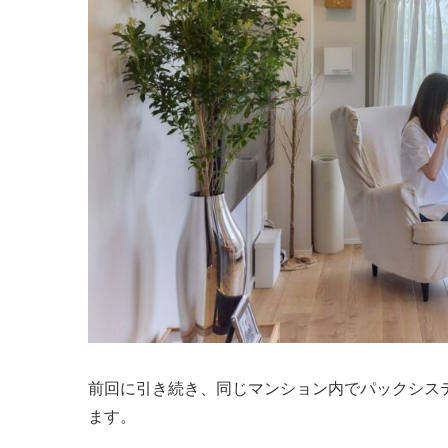
前回に引き続き、同じマンション内でパックシス
ます。