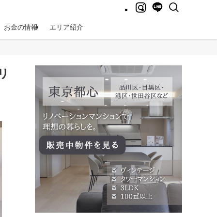
お金の情報
エリア紹介
。リ