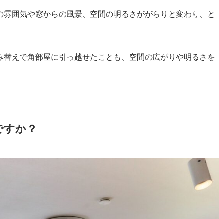
の雰囲気や窓からの風景、空間の明るさががらりと変わり、と
み替えで角部屋に引っ越せたことも、空間の広がりや明るさを
ですか？