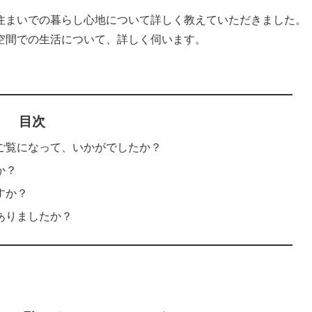
住まいでの暮らし心地について詳しく教えていただきました。
空間での生活について、詳しく伺います。
目次
ご覧になって、いかがでしたか？
か？
すか？
ありましたか？