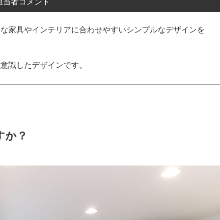
担当者コメント
きな家具やインテリアに合わせやすいシンプルなデザインを
は意識したデザインです。
すか？