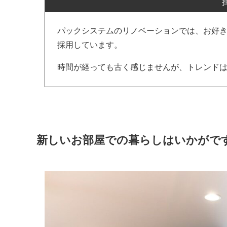
パックシステムのリノベーションでは、お好
採用しています。
時間が経っても古く感じませんが、トレンド
新しいお部屋での暮らしはいかがで