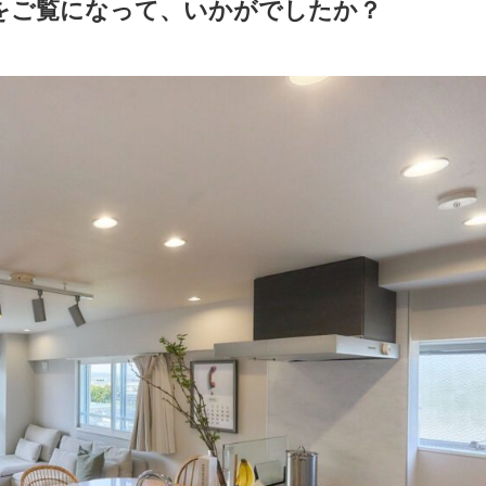
をご覧になって、いかがでしたか？