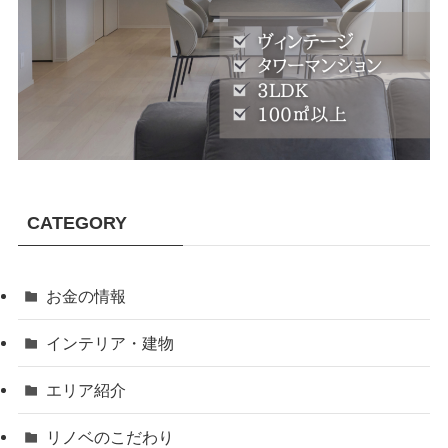
CATEGORY
お金の情報
インテリア・建物
エリア紹介
リノベのこだわり