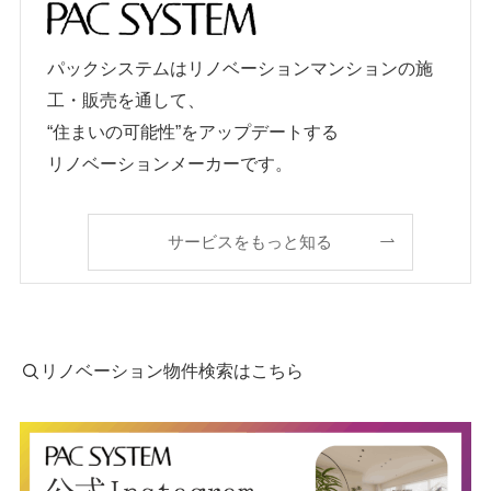
パックシステムはリノベーションマンションの施
工・販売を通して、
“住まいの可能性”をアップデートする
リノベーションメーカーです。
サービスをもっと知る
リノベーション物件検索はこちら