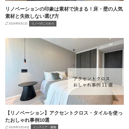
リノベーションの印象は素材で決まる！床・壁の人気
素材と失敗しない選び方
2026年8月1日
リノベのこだわり
【リノベーション】アクセントクロス・タイルを使っ
たおしゃれ事例10選
2026年3月16日
インテリア・建物