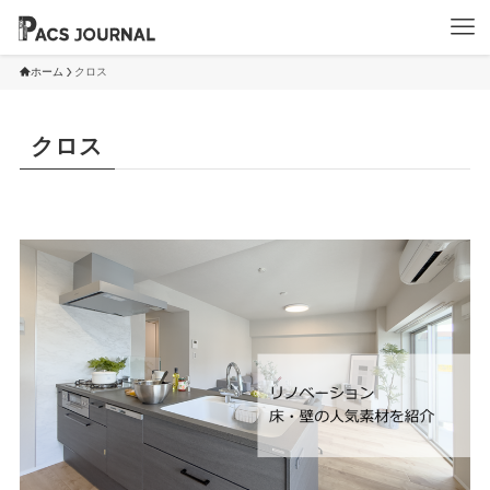
ホーム
クロス
クロス