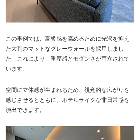
この事例では、高級感を高めるために光沢を抑え
た大判のマットなグレーウォールを採用しまし
た。これにより、重厚感とモダンさが両立されて
います。
空間に立体感が生まれるため、視覚的な広がりを
感じさせるとともに、ホテルライクな非日常感を
演出できます。