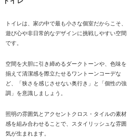
トイレ
トイレは、家の中で最も小さな個室だからこそ、
遊び心や非日常的なデザインに挑戦しやすい空間
です。
空間を大胆に引き締めるダークトーンや、色味を
揃えて清潔感を際立たせるワントーンコーデな
ど、「狭さを感じさせない奥行き」と「個性の強
調」を意識しましょう。
照明の雰囲気とアクセントクロス・タイルの素材
感を組み合わせることで、スタイリッシュな雰囲
気が生まれます。