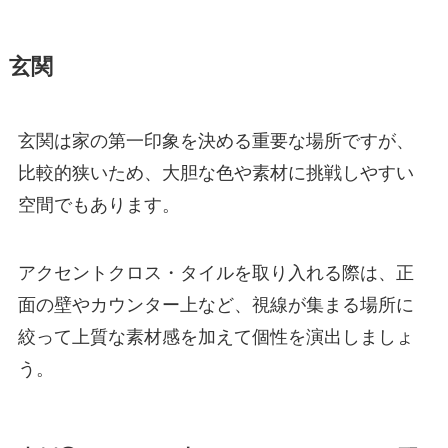
玄関
玄関は家の第一印象を決める重要な場所ですが、
比較的狭いため、大胆な色や素材に挑戦しやすい
空間でもあります。
アクセントクロス・タイルを取り入れる際は、正
面の壁やカウンター上など、視線が集まる場所に
絞って上質な素材感を加えて個性を演出しましょ
う。