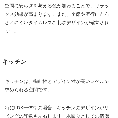
空間に安らぎを与える色が加わることで、リラッ
クス効果が高まります。また、季節や流行に左右
されにくいタイムレスな北欧デザインが確立され
ます。
キッチン
キッチンは、機能性とデザイン性が高いレベルで
求められる空間です。
特にLDK一体型の場合、キッチンのデザインがリ
ビングの印象も左右します。水回りとしての清潔