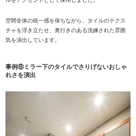
ルをアクセントとして採用しました。
空間全体の統一感を保ちながら、タイルのテクス
チャを浮き立たせ、奥行きのある洗練された雰囲
気を演出しています。
事例⑧ミラー下のタイルでさりげないおしゃ
れさを演出