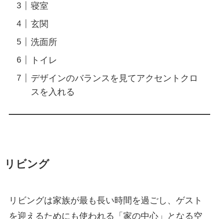
寝室
玄関
洗面所
トイレ
デザインのバランスを見てアクセントクロ
スを入れる
リビング
リビングは家族が最も長い時間を過ごし、ゲスト
を迎えるためにも使われる「家の中心」となる空