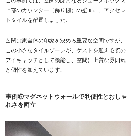
この事例では、玄関の顔となるシューズボックス
上部のカウンター（飾り棚）の壁面に、アクセン
トタイルを配置しました。
玄関は家全体の印象を決める重要な空間ですが、
この小さなタイルゾーンが、ゲストを迎える際の
アイキャッチとして機能し、空間に上質な雰囲気
と個性を加えています。
事例⑥マグネットウォールで利便性とおしゃ
れさを両立