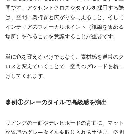
間です。アクセントクロスやタイルを採用する際
は、空間に奥行きと広がりを与えること、そして
インテリアのフォーカルポイント（視線を集める
場所）を作ることを意識することが重要です。
単に色を変えるだけではなく、素材感を通常のク
ロスと変えていくことで、空間のグレードを格上
げしてくれます。
事例①グレーのタイルで高級感を演出
リビングの一面やテレビボードの背面に、マット
な質感のグレータイルを取り入れる手法は、空間