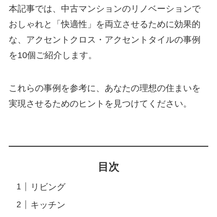
本記事では、中古マンションのリノベーションで
おしゃれと「快適性」を両立させるために効果的
な、アクセントクロス・アクセントタイルの事例
を10個ご紹介します。
これらの事例を参考に、あなたの理想の住まいを
実現させるためのヒントを見つけてください。
目次
リビング
キッチン