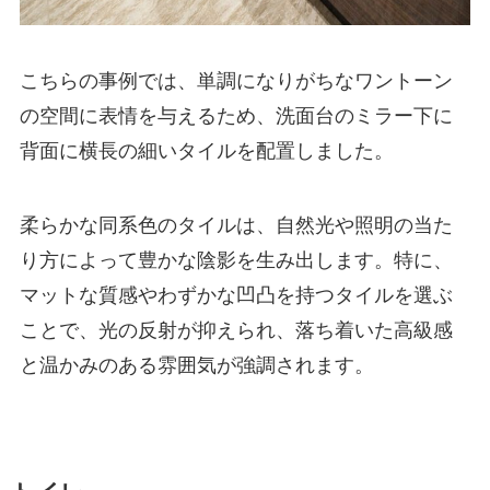
こちらの事例では、単調になりがちなワントーン
の空間に表情を与えるため、洗面台のミラー下に
背面に横長の細いタイルを配置しました。
柔らかな同系色のタイルは、自然光や照明の当た
り方によって豊かな陰影を生み出します。特に、
マットな質感やわずかな凹凸を持つタイルを選ぶ
ことで、光の反射が抑えられ、落ち着いた高級感
と温かみのある雰囲気が強調されます。