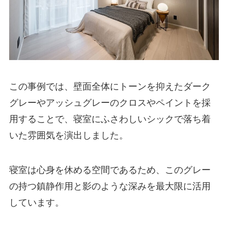
この事例では、壁面全体にトーンを抑えたダーク
グレーやアッシュグレーのクロスやペイントを採
用することで、寝室にふさわしいシックで落ち着
いた雰囲気を演出しました。
寝室は心身を休める空間であるため、このグレー
の持つ鎮静作用と影のような深みを最大限に活用
しています。