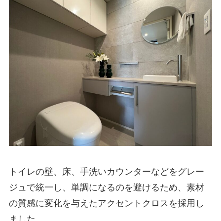
トイレの壁、床、手洗いカウンターなどをグレー
ジュで統一し、単調になるのを避けるため、素材
の質感に変化を与えたアクセントクロスを採用し
ました。