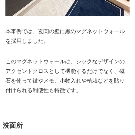
本事例では、玄関の壁に黒のマグネットウォール
を採用しました。
このマグネットウォールは、シックなデザインの
アクセントクロスとして機能するだけでなく、磁
石を使って鍵やメモ、小物入れや植栽などを貼り
付けられる利便性も特徴です。
洗面所