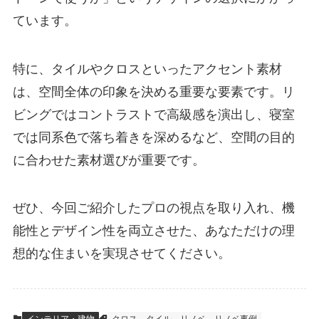
ています。
特に、タイルやクロスといったアクセント素材
は、空間全体の印象を決める重要な要素です。リ
ビングではコントラストで高級感を演出し、寝室
では同系色で落ち着きを深めるなど、空間の目的
に合わせた素材選びが重要です。
ぜひ、今回ご紹介したプロの視点を取り入れ、機
能性とデザイン性を両立させた、あなただけの理
想的な住まいを実現させてください。
インテリア・建物
クロス
タイル
リノベ
リノベ事例