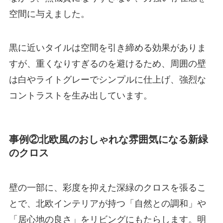
空間に与えました。
黒に近いタイルは空間を引き締める効果がありま
すが、重くなりすぎるのを避けるため、周囲の壁
は白やライトグレーでシンプルに仕上げ、強烈な
コントラストを生み出しています。
事例②北欧風のおしゃれな雰囲気になる新緑
のクロス
壁の一部に、彩度を抑えた深緑のクロスを張るこ
とで、北欧インテリアが持つ「自然との調和」や
「居心地の良さ」をリビングにもたらします。明