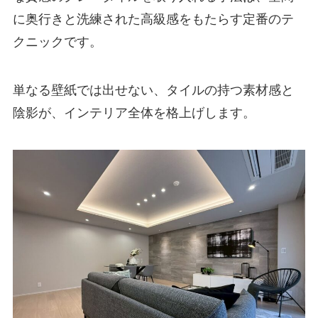
に奥行きと洗練された高級感をもたらす定番のテ
クニックです。
単なる壁紙では出せない、タイルの持つ素材感と
陰影が、インテリア全体を格上げします。