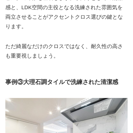
感と、LDK空間の主役となる洗練された雰囲気を
両立させることがアクセントクロス選びの鍵とな
ります。
ただ綺麗なだけのクロスではなく、耐久性の高さ
も重要視しましょう。
事例③大理石調タイルで洗練された清潔感