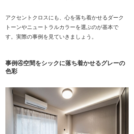
アクセントクロスにも、心を落ち着かせるダーク
トーンやニュートラルカラーを選ぶのが基本で
す。実際の事例を見ていきましょう。
事例④空間をシックに落ち着かせるグレーの
色彩