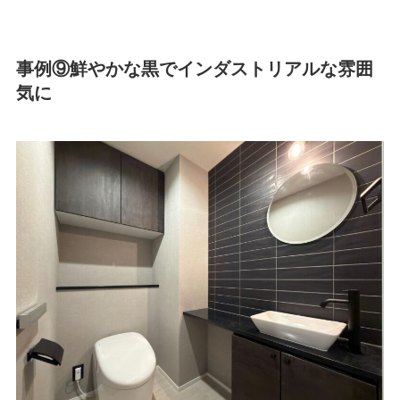
事例⑨鮮やかな黒でインダストリアルな雰囲
気に