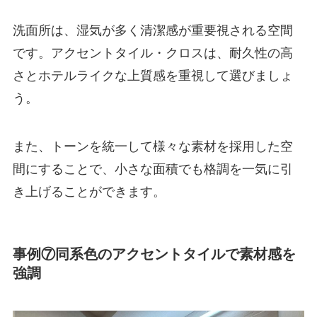
洗面所は、湿気が多く清潔感が重要視される空間
です。アクセントタイル・クロスは、耐久性の高
さとホテルライクな上質感を重視して選びましょ
う。
また、トーンを統一して様々な素材を採用した空
間にすることで、小さな面積でも格調を一気に引
き上げることができます。
事例⑦同系色のアクセントタイルで素材感を
強調