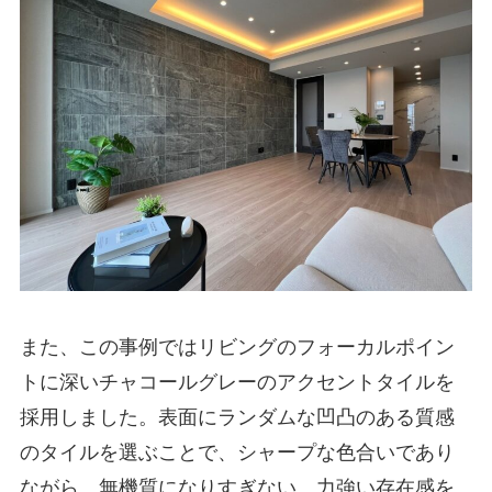
また、この事例ではリビングのフォーカルポイン
トに深いチャコールグレーのアクセントタイルを
採用しました。表面にランダムな凹凸のある質感
のタイルを選ぶことで、シャープな色合いであり
ながら、無機質になりすぎない、力強い存在感を