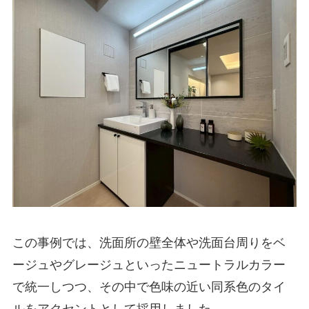
この事例では、洗面所の壁全体や洗面台周りをベ
ージュやグレージュといったニュートラルカラー
で統一しつつ、その中で色味の近い同系色のタイ