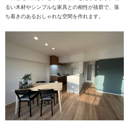
るい木材やシンプルな家具との相性が抜群で、落
ち着きのあるおしゃれな空間を作れます。