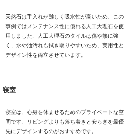
天然石は手入れが難しく吸水性が高いため、この
事例ではメンテナンス性に優れる人工大理石を使
用しました。人工大理石のタイルは傷や熱に強
く、水や油汚れも拭き取りやすいため、実用性と
デザイン性を両立させています。
寝室
寝室は、心身を休ませるためのプライベートな空
間です。リビングよりも落ち着きと安らぎを最優
先にデザインするのがおすすめです。