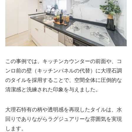
この事例では、キッチンカウンターの前面や、コ
ンロ前の壁（キッチンパネルの代替）に大理石調
のタイルを採用することで、空間全体に圧倒的な
清潔感と洗練された印象を与えました。
大理石特有の柄や透明感を再現したタイルは、水
回りでありながらラグジュアリーな雰囲気を実現
します。