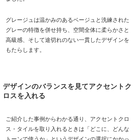
グレージュは温かみのあるベージュと洗練された
グレーの特徴を併せ持ち、空間全体に柔らかさと
高級感、そして途切れのない一貫したデザインを
もたらします。
デザインのバランスを見てアクセントク
ロスを入れる
ご紹介した事例からわかる通り、アクセントクロ
ス・タイルを取り入れるときは「どこに、どんな
トーンで使うか」というデザインの選択にかかっ