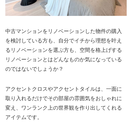
中古マンションをリノベーションした物件の購入
を検討している方も、自分でイチから理想を叶え
るリノベーションを選ぶ方も、空間を格上げする
リノベーションとはどんなものか気になっている
のではないでしょうか？
アクセントクロスやアクセントタイルは、一面に
取り入れるだけでその部屋の雰囲気をおしゃれに
変え、ワンランク上の世界観を作り出してくれる
アイテムです。