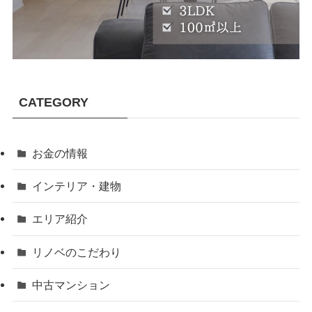
CATEGORY
お金の情報
インテリア・建物
エリア紹介
リノベのこだわり
中古マンション