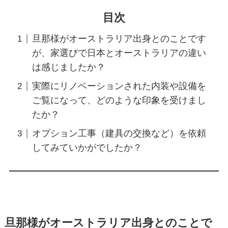
目次
旦那様がオーストラリア出身とのことです
が、家選びで日本とオーストラリアの違い
は感じましたか？
実際にリノベーションされた内装や設備を
ご覧になって、どのような印象を受けまし
たか？
オプション工事（建具の交換など）を依頼
してみていかがでしたか？
旦那様がオーストラリア出身とのことで