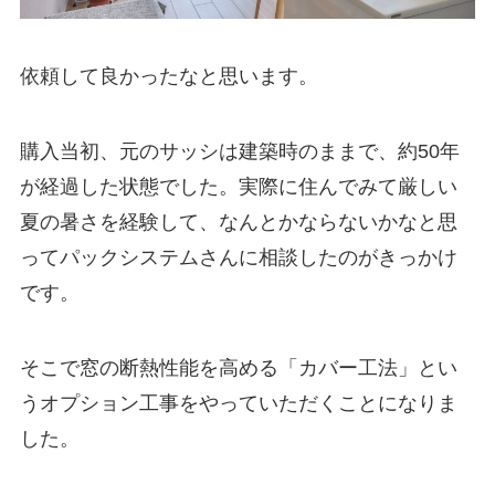
依頼して良かったなと思います。
購入当初、元のサッシは建築時のままで、約50年
が経過した状態でした。実際に住んでみて厳しい
夏の暑さを経験して、なんとかならないかなと思
ってパックシステムさんに相談したのがきっかけ
です。
そこで窓の断熱性能を高める「カバー工法」とい
うオプション工事をやっていただくことになりま
した。