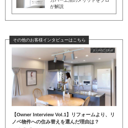
が解説
その他のお客様インタビューはこちら
リノベのこだわり
【Owner Interview Vol.1】リフォームより、リ
ノベ物件への住み替えを選んだ理由は？