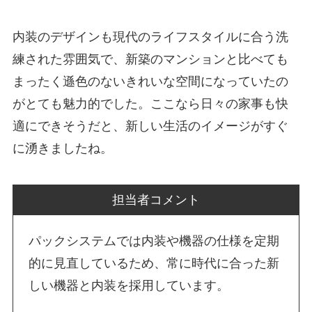
内装のデザインも現代のライフスタイルに合う洗
練された雰囲気で、新築のマンションと比べても
まったく遜色のないきれいな空間になっていたの
がとても魅力的でした。ここなら日々の家事も快
適にできそうだと、新しい生活のイメージがすぐ
に湧きましたね。
担当者コメント
パックシステムでは内装や機器の仕様を定期
的に見直しているため、常に時代に合った新
しい機器と内装を採用しています。