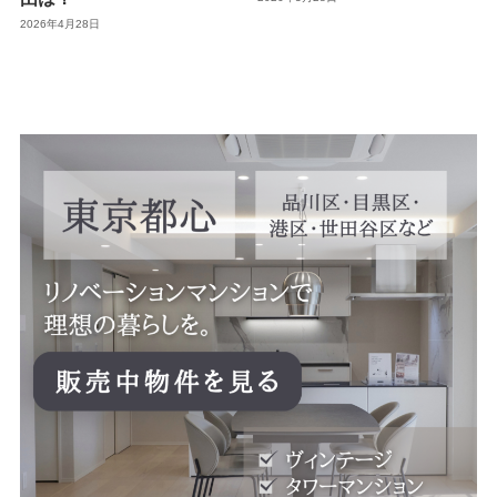
2026年4月28日