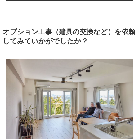
オプション工事（建具の交換など）を依頼
してみていかがでしたか？