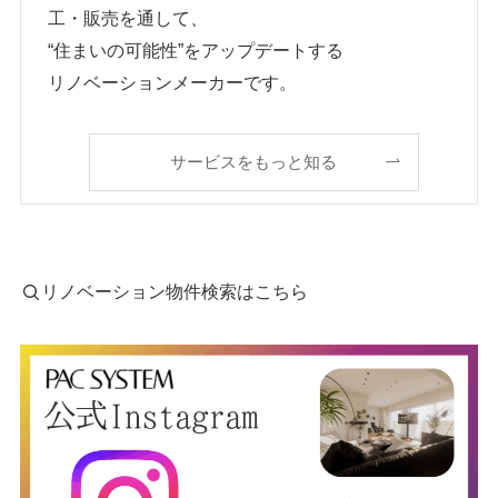
工・販売を通して、
“住まいの可能性”をアップデートする
リノベーションメーカーです。
サービスをもっと知る
リノベーション物件検索はこちら