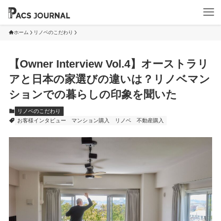
ホーム
リノベのこだわり
【Owner Interview Vol.4】オーストラリ
アと日本の家選びの違いは？リノベマン
ションでの暮らしの印象を聞いた
リノベのこだわり
お客様インタビュー
マンション購入
リノベ
不動産購入