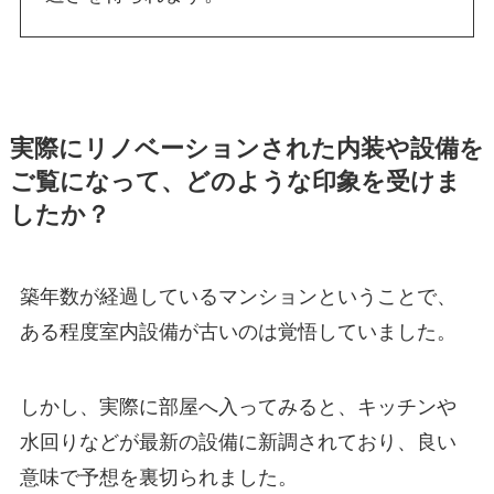
実際にリノベーションされた内装や設備を
ご覧になって、どのような印象を受けま
したか？
築年数が経過しているマンションということで、
ある程度室内設備が古いのは覚悟していました。
しかし、実際に部屋へ入ってみると、キッチンや
水回りなどが最新の設備に新調されており、良い
意味で予想を裏切られました。