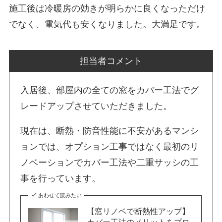
施工後は冷暖房の効きが明らかに良くなっただけ
でなく、電気代も安くなりました。大満足です。
担当者コメント
入居後、部屋内の全ての窓をカバー工法でグ
レードアップさせていただきました。
現在は、断熱・防音性能に不安があるマンシ
ョンでは、オプション工事ではなく最初のリ
ノベーションでカバー工法や二重サッシの工
事を行っています。
あわせて読みたい
【窓リノベで断熱性アップ】
カバー工法のメリットをプロ