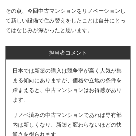
その点、今回中古マンションをリノベーションし
て新しい設備で住み替えをしたことは自分にとっ
てはなじみが深かったと思います。
担当者コメント
日本では新築の購入は競争率が高く人気が集
まる傾向にありますが、価格や立地の条件を
踏まえると、中古マンションはお得感があり
ます。
リノベ済みの中古マンションであれば専有部
内は新しくなり、新築と変わらないほどの快
適さを得られます。