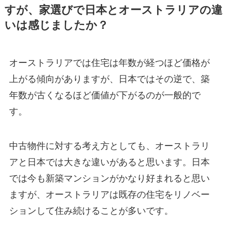
すが、家選びで日本とオーストラリアの違
いは感じましたか？
オーストラリアでは住宅は年数が経つほど価格が
上がる傾向がありますが、日本ではその逆で、築
年数が古くなるほど価値が下がるのが一般的で
す。
中古物件に対する考え方としても、オーストラリ
アと日本では大きな違いがあると思います。日本
では今も新築マンションがかなり好まれると思い
ますが、オーストラリアは既存の住宅をリノベー
ションして住み続けることが多いです。