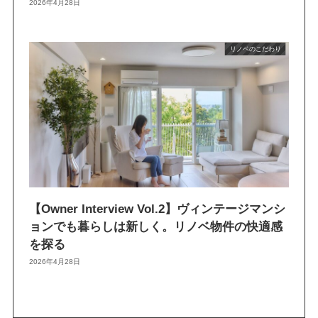
2026年4月28日
リノベのこだわり
【Owner Interview Vol.2】ヴィンテージマンシ
ョンでも暮らしは新しく。リノベ物件の快適感
を探る
2026年4月28日