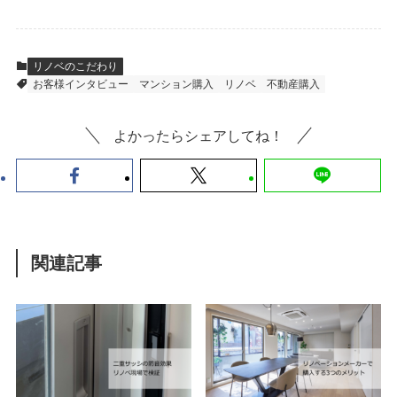
リノベのこだわり
お客様インタビュー
マンション購入
リノベ
不動産購入
よかったらシェアしてね！
関連記事