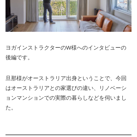
ヨガインストラクターのW様へのインタビューの
後編です。
旦那様がオーストラリア出身ということで、今回
はオーストラリアとの家選びの違い、リノベーシ
ョンマンションでの実際の暮らしなどを伺いまし
た。