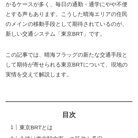
かるケースが多く、毎日の通勤・通学にやや不便
とする声もあります。こうした晴海エリアの住民
のメインの移動手段として期待されているのが、
新しい交通システム「東京BRT」です。
この記事では、晴海フラッグの新たな交通手段と
して期待が寄せられる東京BRTについて、現地の
実情を交えて解説します。
目次
東京BRTとは