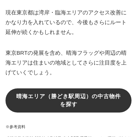
現在東京都は湾岸・臨海エリアのアクセス改善に
かなり力を入れているので、今後もさらにルート
延伸が続くかもしれません。
東京BRTの発展を含め、晴海フラッグや周辺の晴
海エリアは住まいの地域としてさらに注目度を上
げていくでしょう。
晴海エリア（勝どき駅周辺）の中古物件
を探す
※参考資料