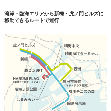
湾岸・臨海エリアから新橋・虎ノ門ヒルズに
移動できるルートで運行