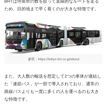
BRTは停留所の数を絞って直線的なルートを走る
ため、目的地まで早く着くのが大きな特徴です。
参照：https://tokyo-brt.co.jp/about
また、大人数の輸送を想定して2つの車体が連結し
た「連節バス」が一部で導入されており、通常の
路線バスよりも一度に多くの人を運べるのも大き
な特徴です。