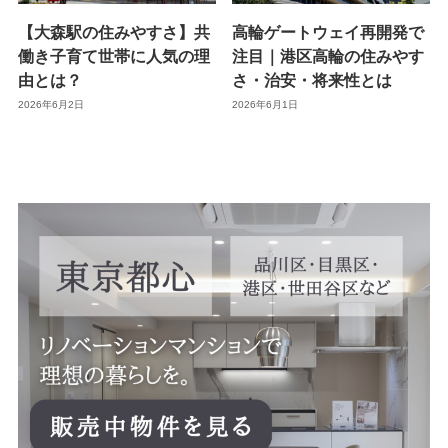
【大森駅の住みやすさ】共
高輪ゲートウェイ再開発で
働き子育て世帯に人気の理
注目｜港区高輪の住みやす
由とは？
さ・治安・将来性とは
2026年6月2日
2026年6月1日