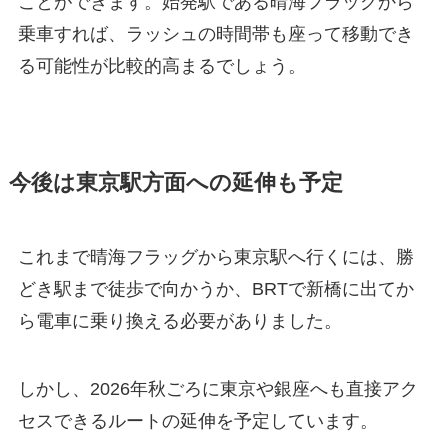
ことができます。始発駅である晴海フラッグから
乗車すれば、ラッシュの時間帯も座って移動でき
る可能性が比較的高まるでしょう。
今後は東京駅方面への延伸も予定
これまで晴海フラッグから東京駅へ行くには、勝
どき駅まで徒歩で向かうか、BRTで新橋に出てか
ら電車に乗り換える必要がありました。
しかし、2026年秋ごろに東京や銀座へも直接アク
セスできるルートの延伸を予定しています。