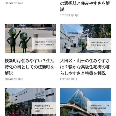
の選択肢と住みやすさを解
2026年7月14日
説
2026年7月13日
桜新町は住みやすい？生活
大田区・山王の住みやすさ
特化の街としての桜新町を
は？静かな高級住宅街の暮
解説
らしやすさと特徴を解説
2026年7月10日
2026年6月2日