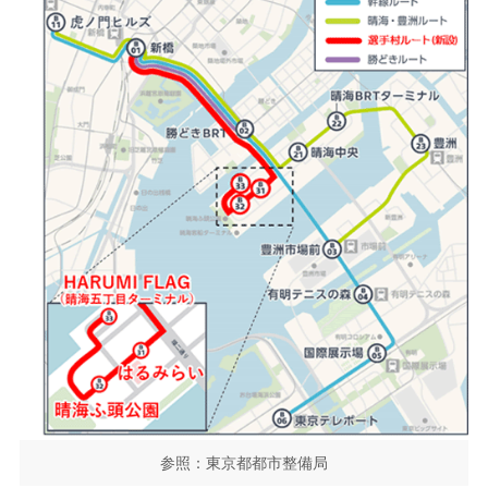
参照：東京都都市整備局