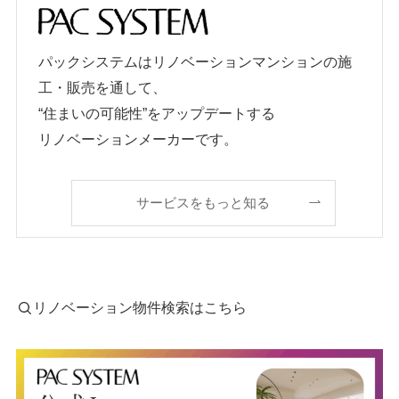
パックシステムはリノベーションマンションの施
工・販売を通して、
“住まいの可能性”をアップデートする
リノベーションメーカーです。
サービスをもっと知る
リノベーション物件検索はこちら