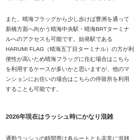
また、晴海フラッグから少し歩けば豊洲を通って
新橋方面へ向かう晴海中央駅・晴海BRTターミナ
ルへのアクセスも可能です。始発駅である
HARUMI FLAG（晴海五丁目ターミナル）の方が利
便性が高いため晴海フラッグに住む場合はこちら
を利用するケースが多いかと思いますが、他のマ
ンションにお住いの場合はこちらの停留所を利用
することも可能です。
2026年現在はラッシュ時にかなり混雑
通勤ラッシュの時間帯は各ルートとも非常に混雑