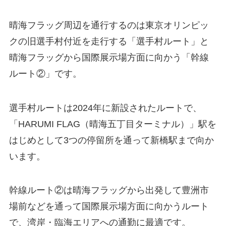
晴海フラッグ周辺を通行するのは東京オリンピッ
クの旧選手村付近を走行する「選手村ルート」と
晴海フラッグから国際展示場方面に向かう「幹線
ルート②」です。
選手村ルートは2024年に新設されたルートで、
「HARUMI FLAG（晴海五丁目ターミナル）」駅を
はじめとして3つの停留所を通って新橋駅まで向か
います。
幹線ルート②は晴海フラッグから出発して豊洲市
場前などを通って国際展示場方面に向かうルート
で、湾岸・臨海エリアへの通勤に最適です。