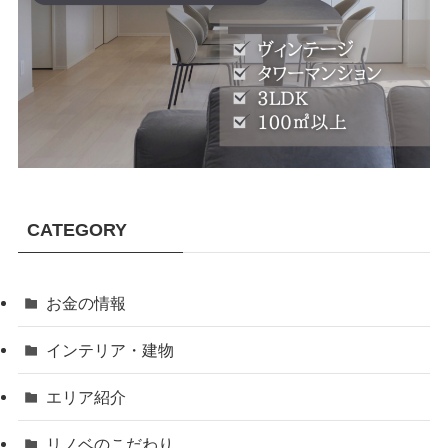
CATEGORY
お金の情報
インテリア・建物
エリア紹介
リノベのこだわり