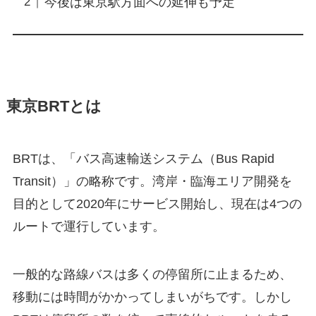
今後は東京駅方面への延伸も予定
東京BRTとは
BRTは、「バス高速輸送システム（Bus Rapid
Transit）」の略称です。湾岸・臨海エリア開発を
目的として2020年にサービス開始し、現在は4つの
ルートで運行しています。
一般的な路線バスは多くの停留所に止まるため、
移動には時間がかかってしまいがちです。しかし