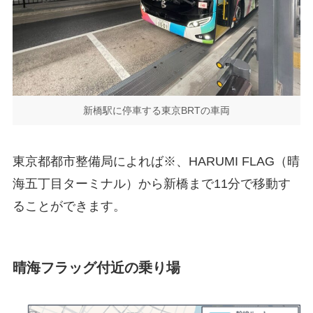
新橋駅に停車する東京BRTの車両
東京都都市整備局によれば※、HARUMI FLAG（晴
海五丁目ターミナル）から新橋まで11分で移動す
ることができます。
晴海フラッグ付近の乗り場