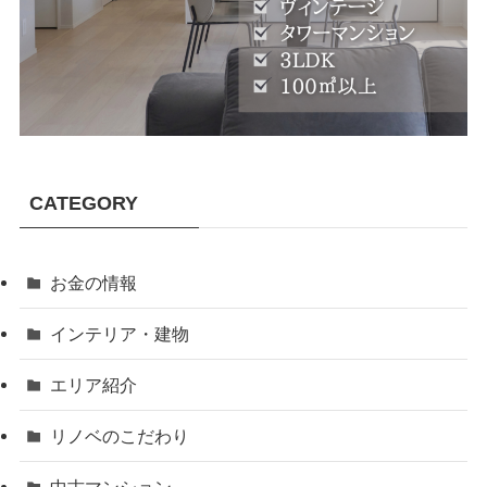
CATEGORY
お金の情報
インテリア・建物
エリア紹介
リノベのこだわり