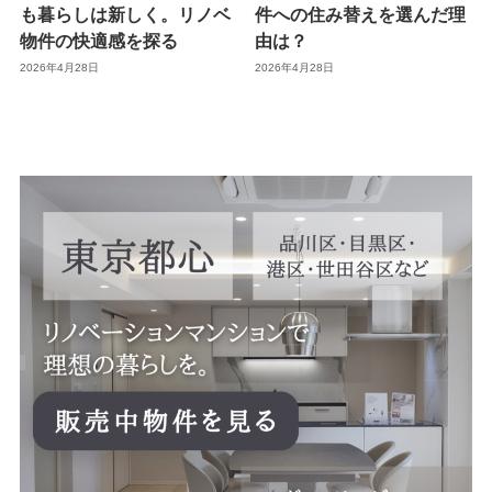
も暮らしは新しく。リノベ
件への住み替えを選んだ理
物件の快適感を探る
由は？
2026年4月28日
2026年4月28日