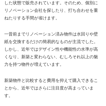
した状態で販売されています。そのため、個別に
リノベーション会社を探したり、打ち合わせを重
ねたりする手間が省けます。
一昔前までリノベーション済み物件は水回りや壁
紙を交換するだけの簡易的なものが主流でした。
しかし、近年ではデザイン性や機能性の水準が高
くなり、新築と変わらない、むしろそれ以上の魅
力を持つ物件が増えています。
新築物件と比較すると費用を抑えて購入できるこ
とから、近年ではさらに注目度が高まっていま
す。