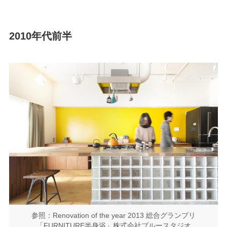
2010年代前半
参照：Renovation of the year 2013 総合グランプリ
「FURNITURE半身浴」株式会社ブルースタジオ