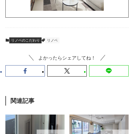
リノベのこだわり
リノベ
よかったらシェアしてね！
関連記事