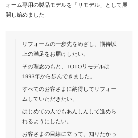
ォーム専用の製品モデルを「リモデル」として展
開し始めました。
リフォームの一歩先をめざし、期待以
上の満足をお届けしたい。
その理念のもと、TOTOリモデルは
1993年から歩んできました。
すべてのお客さまに納得してリフォー
ムしていただきたい、
はじめての人でもあんしんして進めら
れるようにしたい。
お客さまの目線に立って、知りたかっ