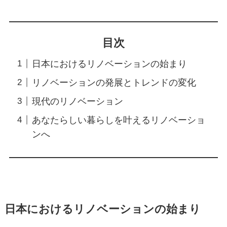
目次
日本におけるリノベーションの始まり
リノベーションの発展とトレンドの変化
現代のリノベーション
あなたらしい暮らしを叶えるリノベーショ
ンへ
日本におけるリノベーションの始まり