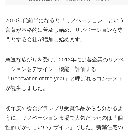
2010年代前半になると「リノベーション」という
言葉が本格的に普及し始め、リノベーションを専
門とする会社が増加し始めます。
急速な広がりを受け、2013年には各企業のリノベ
ーションをデザイン・機能・評価する
「Renovation of the year」と呼ばれるコンテスト
が誕生しました。
初年度の総合グランプリ受賞作品からも分かるよ
うに、リノベーション市場で人気だったのは「個
性的でかっこいいデザイン」でした。新築住宅の