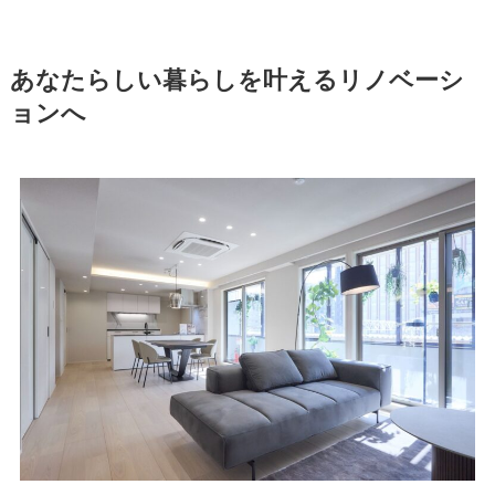
あなたらしい暮らしを叶えるリノベーシ
ョンへ