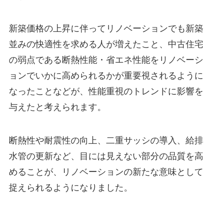
新築価格の上昇に伴ってリノベーションでも新築
並みの快適性を求める人が増えたこと、中古住宅
の弱点である断熱性能・省エネ性能をリノベーシ
ョンでいかに高められるかが重要視されるように
なったことなどが、性能重視のトレンドに影響を
与えたと考えられます。
断熱性や耐震性の向上、二重サッシの導入、給排
水管の更新など、目には見えない部分の品質を高
めることが、リノベーションの新たな意味として
捉えられるようになりました。