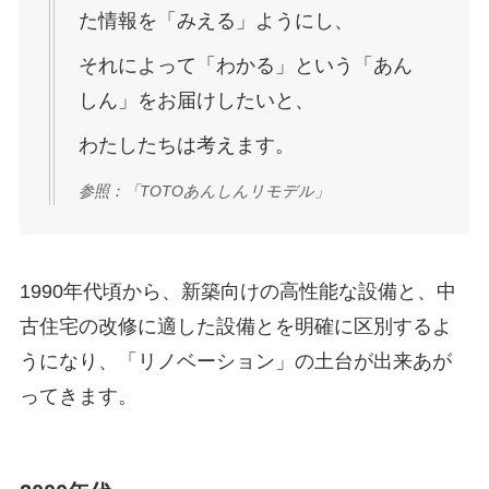
た情報を「みえる」ようにし、
それによって「わかる」という「あん
しん」をお届けしたいと、
わたしたちは考えます。
参照：「TOTOあんしんリモデル」
1990年代頃から、新築向けの高性能な設備と、中
古住宅の改修に適した設備とを明確に区別するよ
うになり、「リノベーション」の土台が出来あが
ってきます。