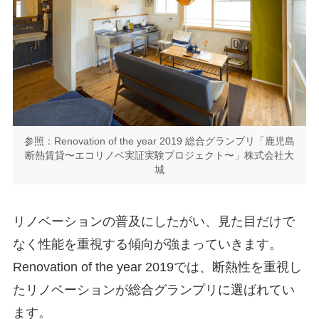
参照：Renovation of the year 2019 総合グランプリ「鹿児島
断熱賃貸〜エコリノベ実証実験プロジェクト〜」株式会社大
城
リノベーションの普及にしたがい、見た目だけで
なく性能を重視する傾向が強まっていきます。
Renovation of the year 2019では、断熱性を重視し
たリノベーションが総合グランプリに選ばれてい
ます。