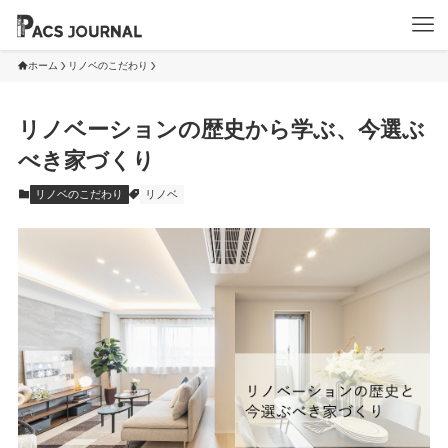
ホーム
リノベのこだわり
リノベーションの歴史から学ぶ、今選ぶ
べき家づくり
リノベのこだわり
リノベ