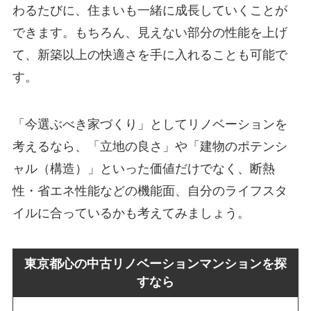
わるたびに、住まいも一緒に成長していくことが
できます。もちろん、見えない部分の性能を上げ
て、新築以上の快適さを手に入れることも可能で
す。
「今選ぶべき家づくり」としてリノベーションを
考えるなら、「立地の良さ」や「建物のポテンシ
ャル（構造）」といった価値だけでなく、断熱
性・省エネ性能などの機能面、自分のライフスタ
イルに合っているかも考えてみましょう。
東京都心の中古リノベーションマンションを探
すなら