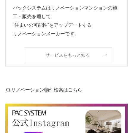
パックシステムはリノベーションマンションの施
工・販売を通して、
“住まいの可能性”をアップデートする
リノベーションメーカーです。
サービスをもっと知る
リノベーション物件検索はこちら