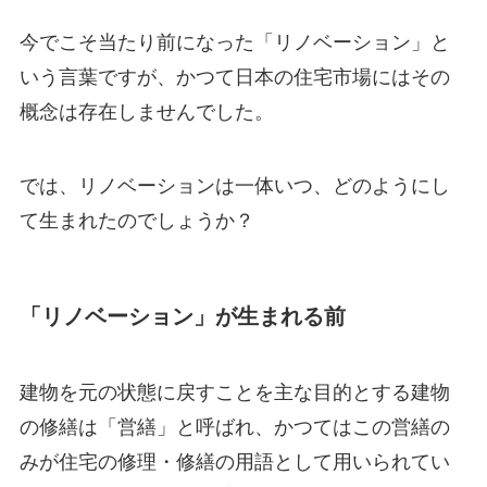
今でこそ当たり前になった「リノベーション」と
いう言葉ですが、かつて日本の住宅市場にはその
概念は存在しませんでした。
では、リノベーションは一体いつ、どのようにし
て生まれたのでしょうか？
「リノベーション」が生まれる前
建物を元の状態に戻すことを主な目的とする建物
の修繕は「営繕」と呼ばれ、かつてはこの営繕の
みが住宅の修理・修繕の用語として用いられてい