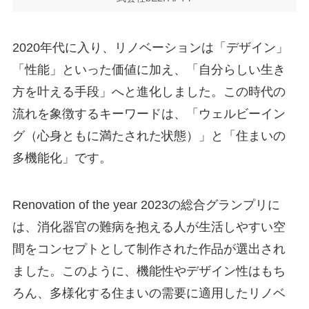
2020年代に入り、リノベーションは「デザイン」
「性能」といった価値に加え、「自分らしい生き
方を叶える手段」へと進化しました。この時代の
流れを象徴するキーワードは、「ウェルビーイン
グ（心身ともに満たされた状態）」と「住まいの
多機能化」です。
Renovation of the year 2023の総合グランプリに
は、消化器官の難病を抱える人が生活しやすい空
間をコンセプトとして制作された作品が選出され
ました。このように、機能性やデザイン性はもち
ろん、多様化する住まいの需要に適用したリノベ