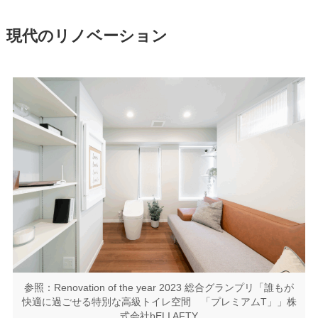
現代のリノベーション
参照：Renovation of the year 2023 総合グランプリ「誰もが
快適に過ごせる特別な高級トイレ空間 「プレミアムT」」株
式会社bELI AFTY