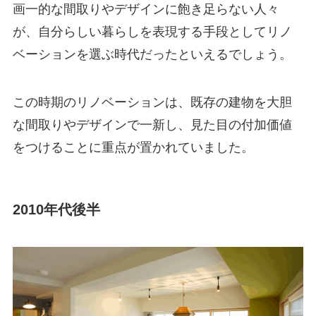
画一的な間取りやデザインに飽き足らない人々
が、自分らしい暮らしを表現する手段としてリノ
ベーションを選ぶ時代だったといえるでしょう。
この時期のリノベーションは、既存の建物を大胆
な間取りやデザインで一新し、見た目の付加価値
をつけることに重点が置かれていました。
2010年代後半