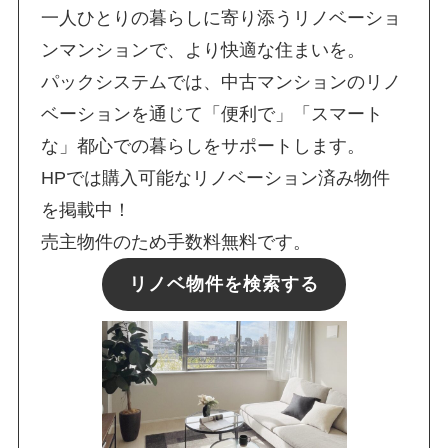
一人ひとりの暮らしに寄り添うリノベーショ
ンマンションで、より快適な住まいを。
パックシステムでは、中古マンションのリノ
ベーションを通じて「便利で」「スマート
な」都心での暮らしをサポートします。
HPでは購入可能なリノベーション済み物件
を掲載中！
売主物件のため手数料無料です。
リノベ物件を検索する