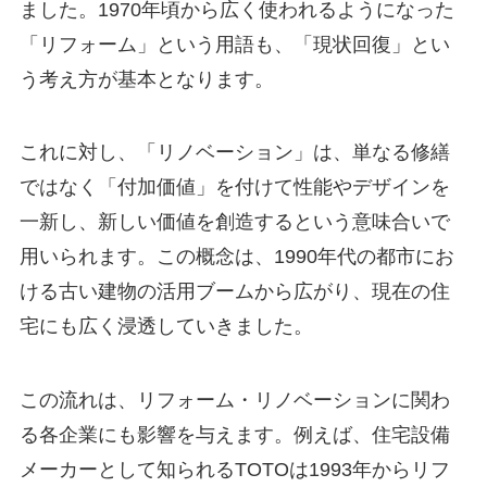
ました。1970年頃から広く使われるようになった
「リフォーム」という用語も、「現状回復」とい
う考え方が基本となります。
これに対し、「リノベーション」は、単なる修繕
ではなく「付加価値」を付けて性能やデザインを
一新し、新しい価値を創造するという意味合いで
用いられます。この概念は、1990年代の都市にお
ける古い建物の活用ブームから広がり、現在の住
宅にも広く浸透していきました。
この流れは、リフォーム・リノベーションに関わ
る各企業にも影響を与えます。例えば、住宅設備
メーカーとして知られるTOTOは1993年からリフ