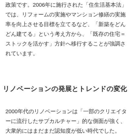
政策です。2006年に施行された「住生活基本法」
では、リフォームの実施やマンション修繕の実施
率を向上させる目標を立てるなど、「新築をどん
どん建てる」という考え方から、「既存の住宅＝
ストックを活かす」方針へ移行することが強調さ
れています。
リノベーションの発展とトレンドの変化
2000年代のリノベーションは「一部のクリエイタ
ーに流行したサブカルチャー」的な側面が強く、
大衆的にはまだまだ認知度が低い時代でした。