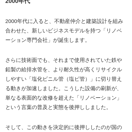
2000年代
2000年代に入ると、不動産仲介と建築設計を組み
合わせた、新しいビジネスモデルを持つ「リノベ
ーション専門会社」が誕生します。
さらに技術面でも、それまで使用されていた鉄や
鉛製の給排水管を、より耐久性が高くリサイクル
しやすい「塩化ビニル管（塩ビ管）」に切り替え
る動きが加速しました。こうした設備の刷新が、
単なる表面的な改修を超えた「リノベーション」
という言葉の普及と実態を後押ししました。
そして、この動きを決定的に後押ししたのが国の