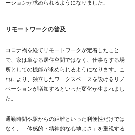
ーションが求められるようになりました。
リモートワークの普及
コロナ禍を経てリモートワークが定着したこと
で、家は単なる居住空間ではなく、仕事をする場
所としての機能が求められるようになります。こ
れにより、独立したワークスペースを設けるリノ
ベーションが増加するといった変化が生まれまし
た。
通勤時間や駅からの距離といった利便性だけでは
なく、「体感的・精神的な心地よさ」を重視する