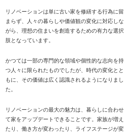
リノベーションは単に古い家を修繕する行為に留
まらず、人々の暮らしや価値観の変化に対応しな
がら、理想の住まいを創造するための有力な選択
肢となっています。
かつては一部の専門的な領域や個性的な志向を持
つ人々に限られたものでしたが、時代の変化とと
もに、その価値は広く認識されるようになりまし
た。
リノベーションの最大の魅力は、暮らしに合わせ
て家をアップデートできることです。家族が増え
たり、働き方が変わったり、ライフステージが変