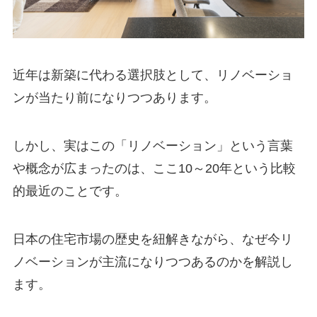
近年は新築に代わる選択肢として、リノベーショ
ンが当たり前になりつつあります。
しかし、実はこの「リノベーション」という言葉
や概念が広まったのは、ここ10～20年という比較
的最近のことです。
日本の住宅市場の歴史を紐解きながら、なぜ今リ
ノベーションが主流になりつつあるのかを解説し
ます。