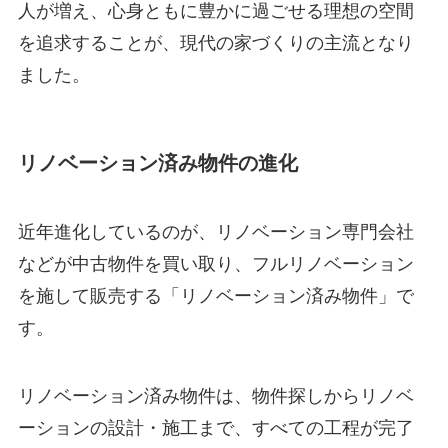
人が増え、心身ともに豊かに過ごせる理想の空間
を追求することが、現代の家づくりの主流となり
ました。
リノベーション済み物件の進化
近年進化しているのが、リノベーション専門会社
などが中古物件を買い取り、フルリノベーション
を施して販売する「リノベーション済み物件」で
す。
リノベーション済み物件は、物件探しからリノベ
ーションの設計・施工まで、すべての工程が完了