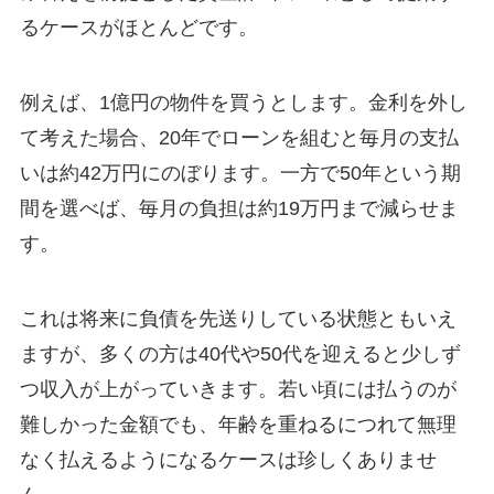
るケースがほとんどです。
例えば、1億円の物件を買うとします。金利を外し
て考えた場合、20年でローンを組むと毎月の支払
いは約42万円にのぼります。一方で50年という期
間を選べば、毎月の負担は約19万円まで減らせま
す。
これは将来に負債を先送りしている状態ともいえ
ますが、多くの方は40代や50代を迎えると少しず
つ収入が上がっていきます。若い頃には払うのが
難しかった金額でも、年齢を重ねるにつれて無理
なく払えるようになるケースは珍しくありませ