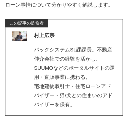
ローン事情について分かりやすく解説します。
この記事の監修者
村上広宗
パックシステムSL課課長。不動産
仲介会社での経験を活かし、
SUUMOなどのポータルサイトの運
用・直販事業に携わる。
宅地建物取引士・住宅ローンアド
バイザー・猫/犬との住まいのアド
バイザーを保有。