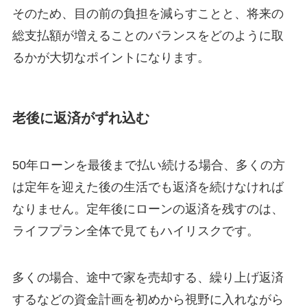
そのため、目の前の負担を減らすことと、将来の
総支払額が増えることのバランスをどのように取
るかが大切なポイントになります。
老後に返済がずれ込む
50年ローンを最後まで払い続ける場合、多くの方
は定年を迎えた後の生活でも返済を続けなければ
なりません。定年後にローンの返済を残すのは、
ライフプラン全体で見てもハイリスクです。
多くの場合、途中で家を売却する、繰り上げ返済
するなどの資金計画を初めから視野に入れながら