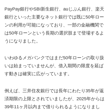
PayPay銀行やSBI新生銀行、auじぶん銀行、楽天
銀行といった主要なネット銀行では既に50年ロー
ンの利用が可能になっており、一部の金融機関で
は50年ローンという長期の選択肢まで登場するよ
うになりました。
いわゆるメガバンクではまだ50年ローンの取り扱
いは始まっていませんが、借入期間の限度を延ば
す動きは確実に広がっています。
例えば、三井住友銀行では長年にわたり35年が返
済期限の上限とされていましたが、2025年からは
39年11ヶ月以内まで借りられるようになりまし