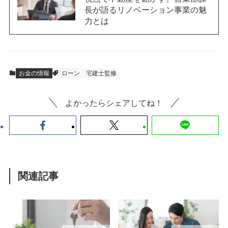
長が語るリノベーション事業の魅
力とは
お金の情報
ローン
宅建士監修
よかったらシェアしてね！
関連記事