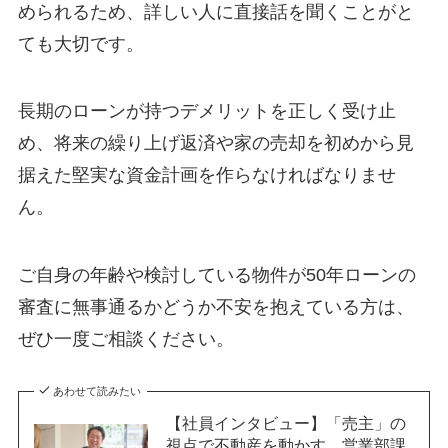
められるため、詳しい人に直接話を聞くことがと
ても大切です。
長期のローンが持つデメリットを正しく受け止
め、将来の繰り上げ返済や家の売却を初めから見
据えた堅実な資金計画を作らなければなりませ
ん。
ご自身の年齢や検討している物件が50年ローンの
審査に無事通るかどうか不安を抱えている方は、
ぜひ一度ご相談ください。
あわせて読みたい
【社員インタビュー】「売主」の
視点で不動産を動かす。営業部課