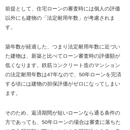
前提として、住宅ローンの審査時には個人の評価
以外にも建物の「法定耐用年数」が考慮されま
す。
築年数が経過した、つまり法定耐用年数に近づい
た建物は、新築と比べてローン審査時の評価額が
低くなります。鉄筋コンクリート造のマンション
の法定耐用年数は47年なので、50年ローンを完済
する頃には建物の担保評価がゼロになってしまい
ます。
そのため、返済期間が短いローンなら通る条件の
方であっても、50年ローンの場合は審査に落ちた