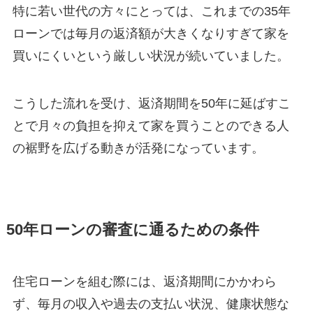
特に若い世代の方々にとっては、これまでの35年
ローンでは毎月の返済額が大きくなりすぎて家を
買いにくいという厳しい状況が続いていました。
こうした流れを受け、返済期間を50年に延ばすこ
とで月々の負担を抑えて家を買うことのできる人
の裾野を広げる動きが活発になっています。
50年ローンの審査に通るための条件
住宅ローンを組む際には、返済期間にかかわら
ず、毎月の収入や過去の支払い状況、健康状態な