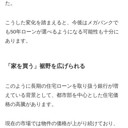
た。
こうした変化を踏まえると、今後はメガバンクで
も50年ローンが選べるようになる可能性も十分に
あります。
「家を買う」裾野を広げられる
このように長期の住宅ローンを取り扱う銀行が増
えている背景として、都市部を中心とした住宅価
格の高騰があります。
現在の市場では物件の価格が上がり続けており、