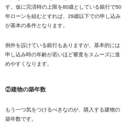
す。仮に完済時の上限を80歳としている銀行で50
年ローンを組むとすれば、29歳以下での申し込み
が基本の条件となります。
例外を設けている銀行もありますが、基本的には
申し込み時の年齢が若いほど審査をスムーズに進
めやすくなります。
②建物の築年数
もう一つ気をつけるべきなのが、購入する建物の
築年数です。