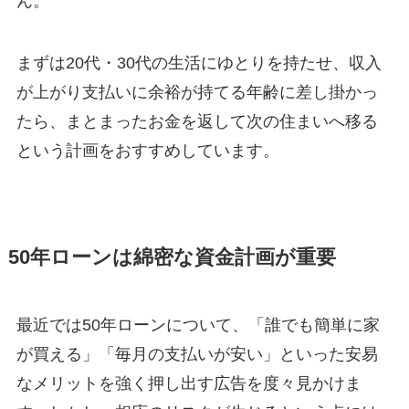
ん。
まずは20代・30代の生活にゆとりを持たせ、収入
が上がり支払いに余裕が持てる年齢に差し掛かっ
たら、まとまったお金を返して次の住まいへ移る
という計画をおすすめしています。
50年ローンは綿密な資金計画が重要
最近では50年ローンについて、「誰でも簡単に家
が買える」「毎月の支払いが安い」といった安易
なメリットを強く押し出す広告を度々見かけま