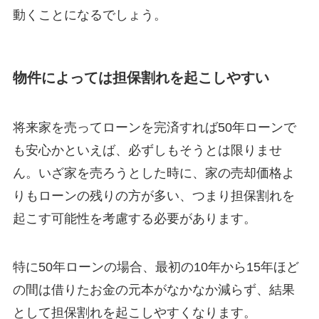
動くことになるでしょう。
物件によっては担保割れを起こしやすい
将来家を売ってローンを完済すれば50年ローンで
も安心かといえば、必ずしもそうとは限りませ
ん。いざ家を売ろうとした時に、家の売却価格よ
りもローンの残りの方が多い、つまり担保割れを
起こす可能性を考慮する必要があります。
特に50年ローンの場合、最初の10年から15年ほど
の間は借りたお金の元本がなかなか減らず、結果
として担保割れを起こしやすくなります。