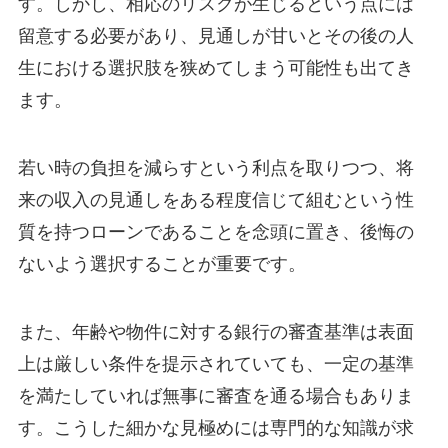
す。しかし、相応のリスクが生じるという点には
留意する必要があり、見通しが甘いとその後の人
生における選択肢を狭めてしまう可能性も出てき
ます。
若い時の負担を減らすという利点を取りつつ、将
来の収入の見通しをある程度信じて組むという性
質を持つローンであることを念頭に置き、後悔の
ないよう選択することが重要です。
また、年齢や物件に対する銀行の審査基準は表面
上は厳しい条件を提示されていても、一定の基準
を満たしていれば無事に審査を通る場合もありま
す。こうした細かな見極めには専門的な知識が求