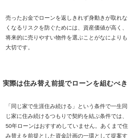
売ったお金でローンを返しきれず身動きが取れな
くなるリスクを防ぐためには、資産価値が高く、
将来的に売りやすい物件を選ぶことがなによりも
大切です。
実際は住み替え前提でローンを組むべき
「同じ家で生涯住み続ける」という条件で一生同
じ家に住み続けるつもりで契約を結ぶ条件では、
50年ローンはおすすめしていません。あくまで住
み替えを前提とした資金計画の一環として提案す