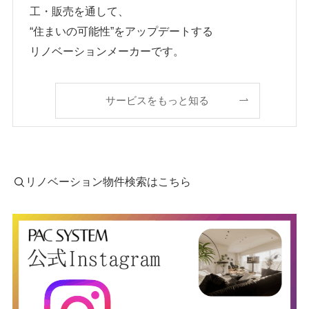
工・販売を通して、
“住まいの可能性”をアップデートする
リノベーションメーカーです。
サービスをもっと知る
リノベーション物件検索はこちら