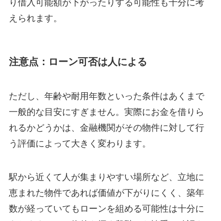
り借入可能額が下がったりする可能性も十分に考
えられます。
注意点：ローン可否は人による
ただし、年齢や耐用年数といった条件はあくまで
一般的な目安にすぎません。実際にお金を借りら
れるかどうかは、金融機関がその物件に対して行
う評価によって大きく変わります。
駅から近くて人が集まりやすい場所など、立地に
恵まれた物件であれば価値が下がりにくく、築年
数が経っていてもローンを組める可能性は十分に