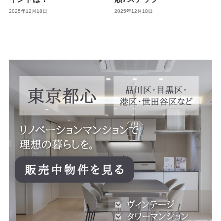
2025年12月18日
2025年12月18日