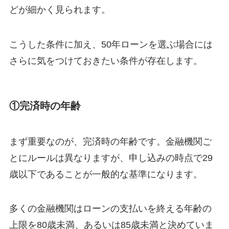
どが細かく見られます。
こうした条件に加え、50年ローンを選ぶ場合には
さらに気をつけておきたい条件が存在します。
①完済時の年齢
まず重要なのが、完済時の年齢です。金融機関ご
とにルールは異なりますが、申し込みの時点で29
歳以下であることが一般的な基準になります。
多くの金融機関はローンの支払いを終える年齢の
上限を80歳未満、あるいは85歳未満と決めていま