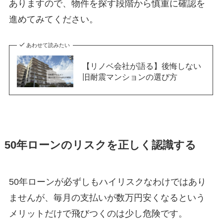
ありますので、物件を探す段階から慎重に確認を
進めてみてください。
あわせて読みたい
【リノベ会社が語る】後悔しない
旧耐震マンションの選び方
50年ローンのリスクを正しく認識する
50年ローンが必ずしもハイリスクなわけではあり
ませんが、毎月の支払いが数万円安くなるという
メリットだけで飛びつくのは少し危険です。