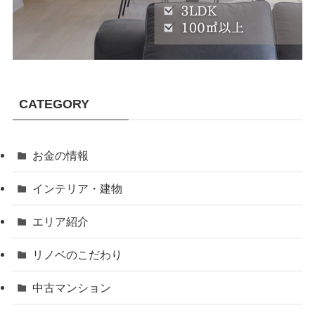
CATEGORY
お金の情報
インテリア・建物
エリア紹介
リノベのこだわり
中古マンション