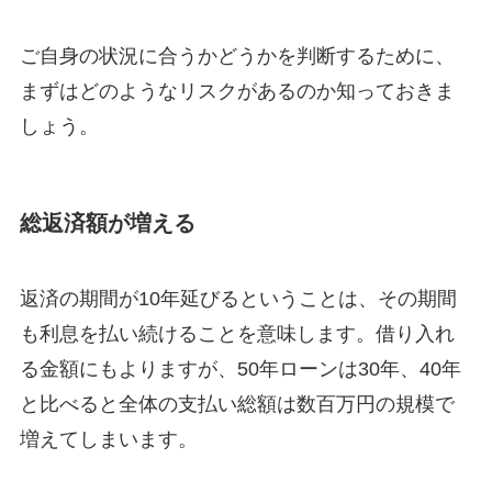
ご自身の状況に合うかどうかを判断するために、
まずはどのようなリスクがあるのか知っておきま
しょう。
総返済額が増える
返済の期間が10年延びるということは、その期間
も利息を払い続けることを意味します。借り入れ
る金額にもよりますが、50年ローンは30年、40年
と比べると全体の支払い総額は数百万円の規模で
増えてしまいます。