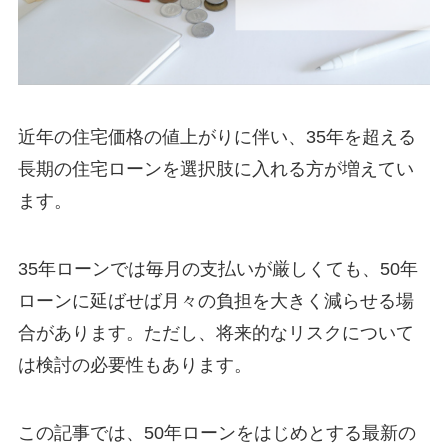
近年の住宅価格の値上がりに伴い、35年を超える
長期の住宅ローンを選択肢に入れる方が増えてい
ます。
35年ローンでは毎月の支払いが厳しくても、50年
ローンに延ばせば月々の負担を大きく減らせる場
合があります。ただし、将来的なリスクについて
は検討の必要性もあります。
この記事では、50年ローンをはじめとする最新の