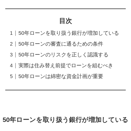
目次
50年ローンを取り扱う銀行が増加している
50年ローンの審査に通るための条件
50年ローンのリスクを正しく認識する
実際は住み替え前提でローンを組むべき
50年ローンは綿密な資金計画が重要
50年ローンを取り扱う銀行が増加している